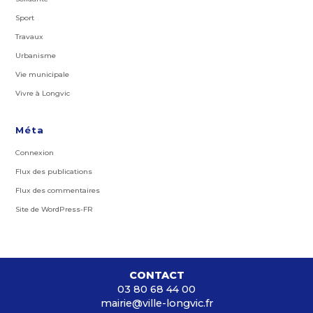
Sport
Travaux
Urbanisme
Vie municipale
Vivre à Longvic
Méta
Connexion
Flux des publications
Flux des commentaires
Site de WordPress-FR
CONTACT
03 80 68 44 00
mairie@ville-longvic.fr