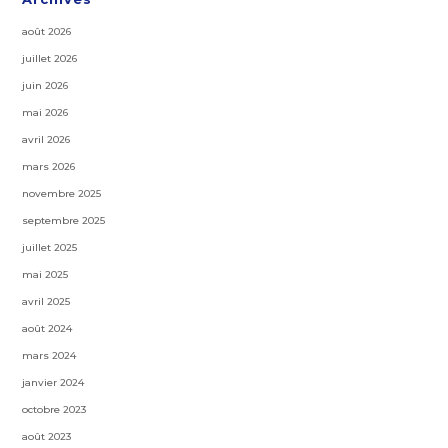
août 2026
juillet 2026
juin 2026
mai 2026
avril 2026
mars 2026
novembre 2025
septembre 2025
juillet 2025
mai 2025
avril 2025
août 2024
mars 2024
janvier 2024
octobre 2023
août 2023