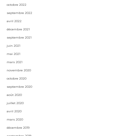
octobre 2022
septembre 2022
avril 2022
décembre 2021
septembre 2021
juin 2021
mai 2021
mars 2021
novembre 2020
octobre 2020
septembre 2020
août 2020
juillet 2020
avril 2020
mars 2020
décembre 2019
septembre 2019