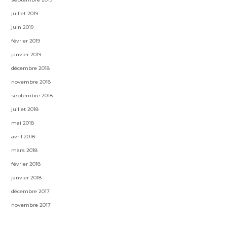
juillet 2019
juin 2019
février 2019
janvier 2019
décembre 2018
novembre 2018
septembre 2018
juillet 2018
mai 2018
avril 2018
mars 2018
février 2018
janvier 2018
décembre 2017
novembre 2017