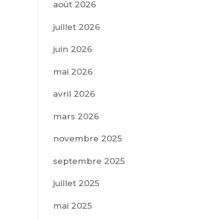
août 2026
juillet 2026
juin 2026
mai 2026
avril 2026
mars 2026
novembre 2025
septembre 2025
juillet 2025
mai 2025