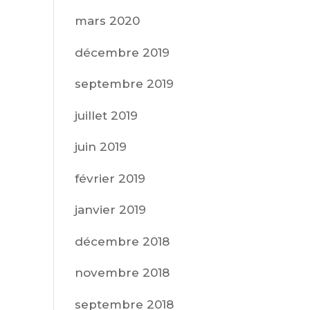
mars 2020
décembre 2019
septembre 2019
juillet 2019
juin 2019
février 2019
janvier 2019
décembre 2018
novembre 2018
septembre 2018