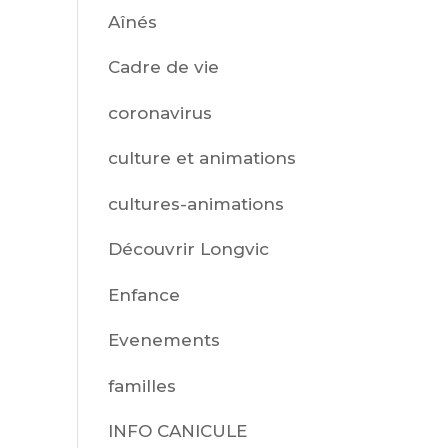
Aînés
Cadre de vie
coronavirus
culture et animations
cultures-animations
Découvrir Longvic
Enfance
Evenements
familles
INFO CANICULE