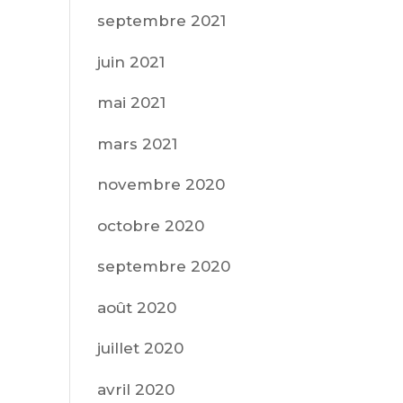
septembre 2021
juin 2021
mai 2021
mars 2021
novembre 2020
octobre 2020
septembre 2020
août 2020
juillet 2020
avril 2020