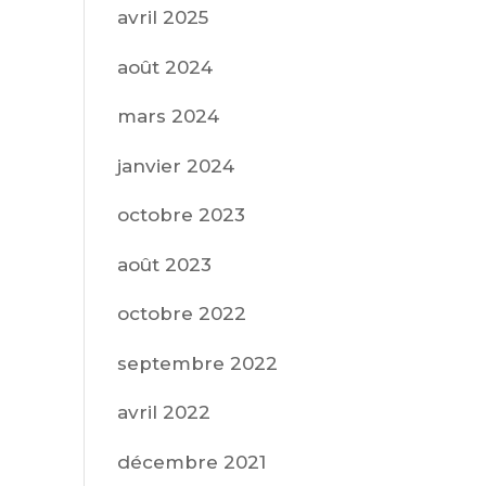
avril 2025
août 2024
mars 2024
janvier 2024
octobre 2023
août 2023
octobre 2022
septembre 2022
avril 2022
décembre 2021