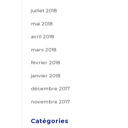
juillet 2018
mai 2018
avril 2018
mars 2018
février 2018
janvier 2018
décembre 2017
novembre 2017
Catégories