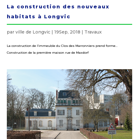
La construction des nouveaux
habitats à Longvic
par
ville de Longvic
|
19Sep, 2018
|
Travaux
La construction de l’immeuble du Clos des Marronniers prend forme…
Construction de la première maison rue de Maxdorf