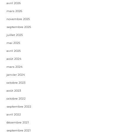
avril 2026
mars 2026
novembre 2025
septembre 2025
juillet 2025
mai 2025
avril 2025
août 2024
mars 2024
janvier 2024
octobre 2023
août 2023
octobre 2022
septembre 2022
avril 2022
décembre 2021
septembre 2021