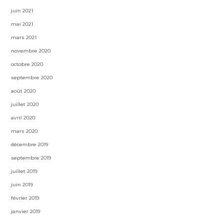
juin 2021
mai 2021
mars 2021
novembre 2020
octobre 2020
septembre 2020
août 2020
juillet 2020
avril 2020
mars 2020
décembre 2019
septembre 2019
juillet 2019
juin 2019
février 2019
janvier 2019