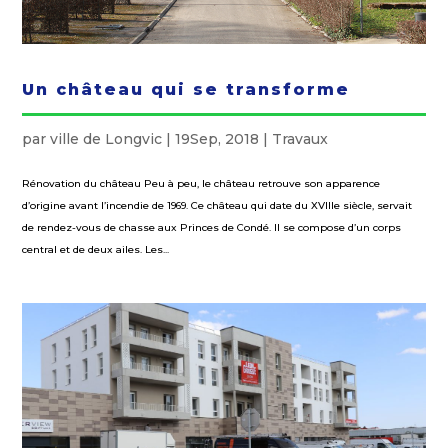
Un château qui se transforme
par
ville de Longvic
|
19Sep, 2018
|
Travaux
Rénovation du château Peu à peu, le château retrouve son apparence
d’origine avant l’incendie de 1969. Ce château qui date du XVIIIe siècle, servait
de rendez-vous de chasse aux Princes de Condé. Il se compose d’un corps
central et de deux ailes. Les...