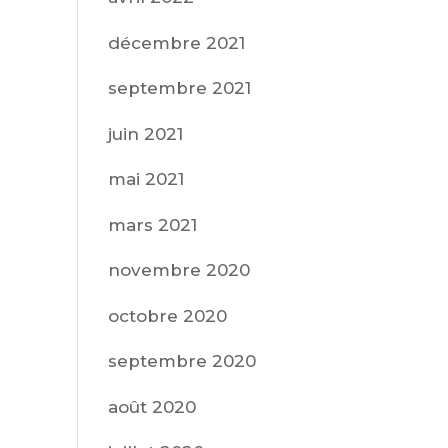
décembre 2021
septembre 2021
juin 2021
mai 2021
mars 2021
novembre 2020
octobre 2020
septembre 2020
août 2020