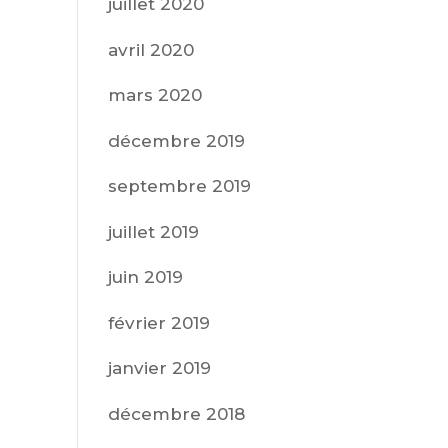
juillet 2020
avril 2020
mars 2020
décembre 2019
septembre 2019
juillet 2019
juin 2019
février 2019
janvier 2019
décembre 2018