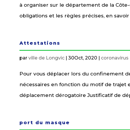
à organiser sur le département de la Côte-d
obligations et les règles précises, en savoir 
Attestations
par
ville de Longvic
|
30Oct, 2020
|
coronavirus
Pour vous déplacer lors du confinement déb
nécessaires en fonction du motif de trajet 
déplacement dérogatoire Justificatif de dé
port du masque