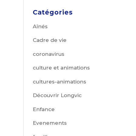
Catégories
Aînés
Cadre de vie
coronavirus
culture et animations
cultures-animations
Découvrir Longvic
Enfance
Evenements