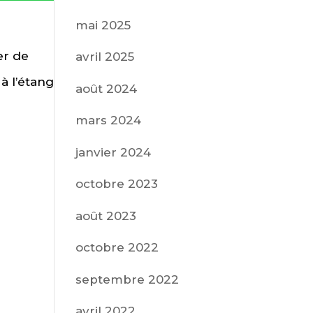
mai 2025
er de
avril 2025
à l’étang
août 2024
mars 2024
janvier 2024
octobre 2023
août 2023
octobre 2022
septembre 2022
avril 2022