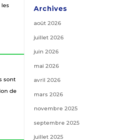
 les
Archives
août 2026
juillet 2026
juin 2026
mai 2026
s sont
avril 2026
tion de
mars 2026
novembre 2025
septembre 2025
juillet 2025