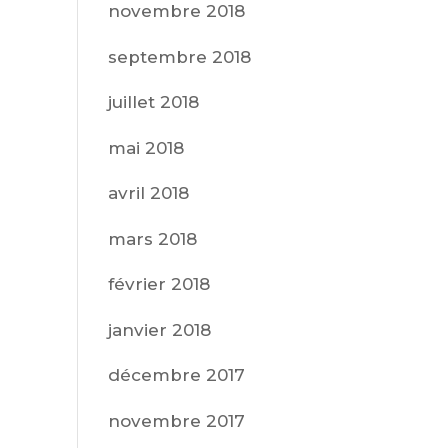
novembre 2018
septembre 2018
juillet 2018
mai 2018
avril 2018
mars 2018
février 2018
janvier 2018
décembre 2017
novembre 2017