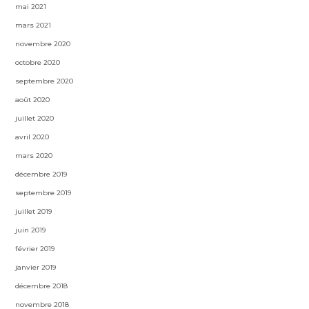
mai 2021
mars 2021
novembre 2020
octobre 2020
septembre 2020
août 2020
juillet 2020
avril 2020
mars 2020
décembre 2019
septembre 2019
juillet 2019
juin 2019
février 2019
janvier 2019
décembre 2018
novembre 2018