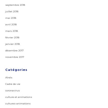
septembre 2018
juillet 2018
mai 2018
avril 2018
mars 2018
février 2018
janvier 2018
décembre 2017
novembre 2017
Catégories
Aînés
Cadre de vie
coronavirus
culture et animations
cultures-animations