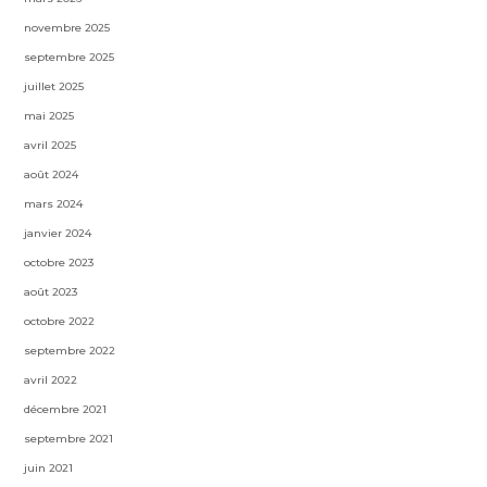
novembre 2025
septembre 2025
juillet 2025
mai 2025
avril 2025
août 2024
mars 2024
janvier 2024
octobre 2023
août 2023
octobre 2022
septembre 2022
avril 2022
décembre 2021
septembre 2021
juin 2021