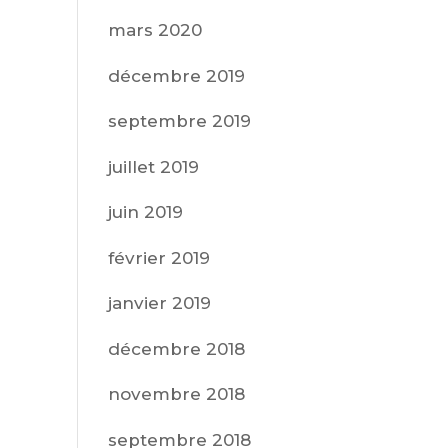
mars 2020
décembre 2019
septembre 2019
juillet 2019
juin 2019
février 2019
janvier 2019
décembre 2018
novembre 2018
septembre 2018