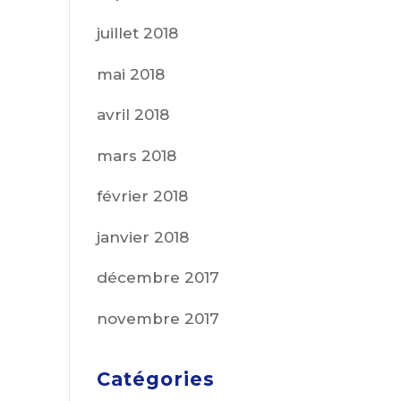
juillet 2018
mai 2018
avril 2018
mars 2018
février 2018
janvier 2018
décembre 2017
novembre 2017
Catégories