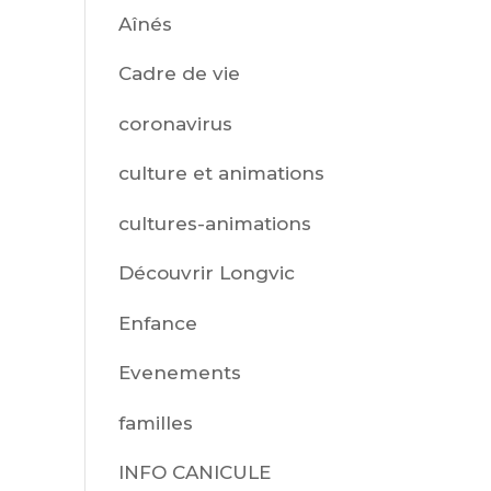
Aînés
Cadre de vie
coronavirus
culture et animations
cultures-animations
Découvrir Longvic
Enfance
Evenements
familles
INFO CANICULE