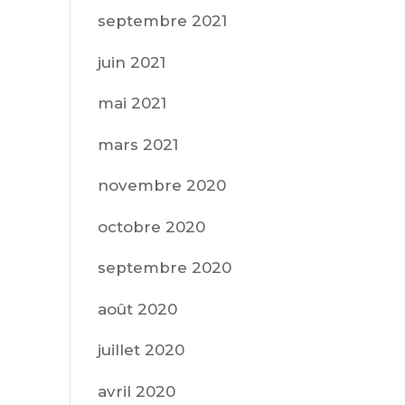
septembre 2021
juin 2021
mai 2021
mars 2021
novembre 2020
octobre 2020
septembre 2020
août 2020
juillet 2020
avril 2020