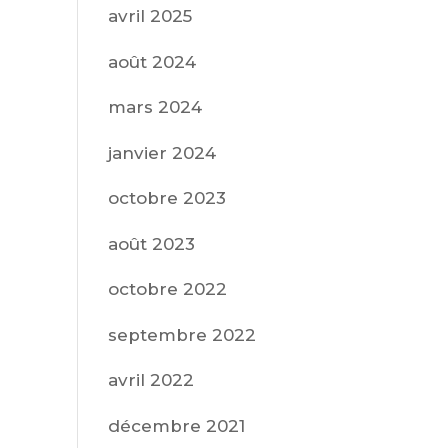
avril 2025
août 2024
mars 2024
janvier 2024
octobre 2023
août 2023
octobre 2022
septembre 2022
avril 2022
décembre 2021