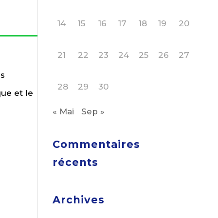
14
15
16
17
18
19
20
21
22
23
24
25
26
27
us
28
29
30
ue et le
« Mai
Sep »
Commentaires
récents
Archives