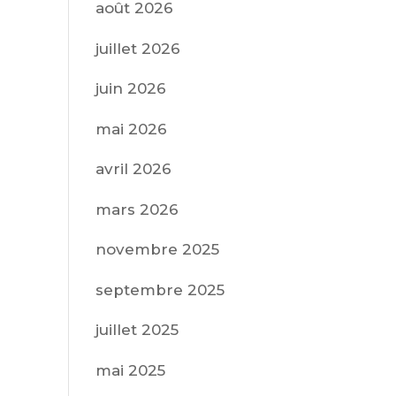
août 2026
juillet 2026
juin 2026
mai 2026
avril 2026
mars 2026
novembre 2025
septembre 2025
juillet 2025
mai 2025