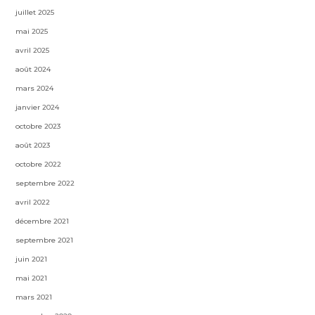
juillet 2025
mai 2025
avril 2025
août 2024
mars 2024
janvier 2024
octobre 2023
août 2023
octobre 2022
septembre 2022
avril 2022
décembre 2021
septembre 2021
juin 2021
mai 2021
mars 2021