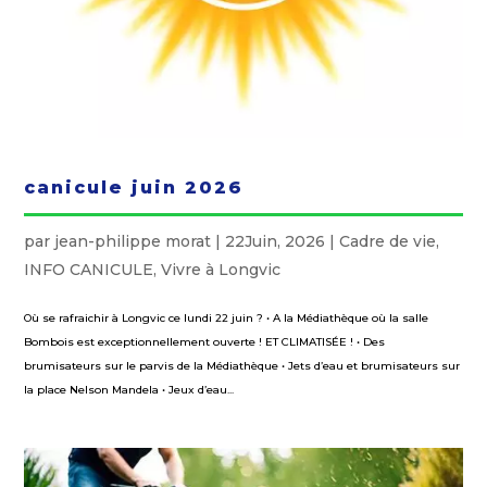
canicule juin 2026
par
jean-philippe morat
|
22Juin, 2026
|
Cadre de vie
,
INFO CANICULE
,
Vivre à Longvic
Où se rafraichir à Longvic ce lundi 22 juin ? • A la Médiathèque où la salle
Bombois est exceptionnellement ouverte ! ET CLIMATISÉE ! • Des
brumisateurs sur le parvis de la Médiathèque • Jets d’eau et brumisateurs sur
la place Nelson Mandela • Jeux d’eau...