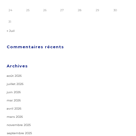
24
25
26
27
28
29
30
31
« Juil
Commentaires récents
Archives
août 2026
juillet 2026
juin 2026
mai 2026
avril 2026
mars 2026
novembre 2025
septembre 2025