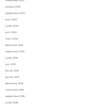
novembre 2020
octobre 2020
septembre 2020
août 2020
juillet 2020
avril 2020
mars 2020
décembre 2019
septembre 2019
juillet 2019
juin 2019
février 2019
janvier 2019
décembre 2018
novembre 2018
septembre 2018
juillet 2018