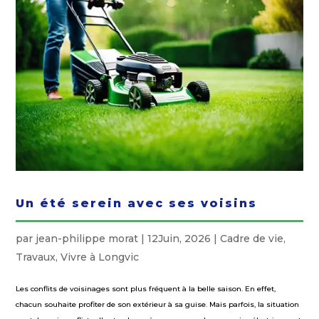
Un été serein avec ses voisins
par
jean-philippe morat
|
12Juin, 2026
|
Cadre de vie
,
Travaux
,
Vivre à Longvic
Les conflits de voisinages sont plus fréquent à la belle saison. En effet,
chacun souhaite profiter de son extérieur à sa guise. Mais parfois, la situation