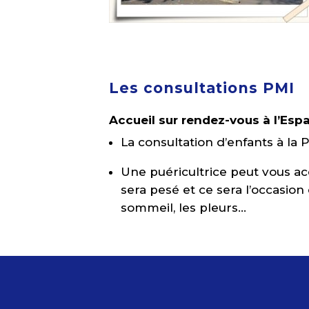
Les consultations PMI
Accueil sur rendez-vous à l’Esp
La consultation d’enfants à la P
Une puéricultrice peut vous acc
sera pesé et ce sera l’occasion
sommeil, les pleurs…