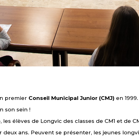
on premier
Conseil Municipal Junior (CMJ)
en 1999.
n son sein !
les élèves de Longvic des classes de CM1 et de CM
 deux ans. Peuvent se présenter, les jeunes longvi