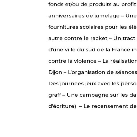
fonds et/ou de produits au profit 
anniversaires de jumelage – Une 
fournitures scolaires pour les él
autre contre le racket – Un tract
d’une ville du sud de la France
contre la violence – La réalisat
Dijon – L’organisation de séances
Des journées jeux avec les perso
graff – Une campagne sur les dan
d’écriture)
– Le recensement de