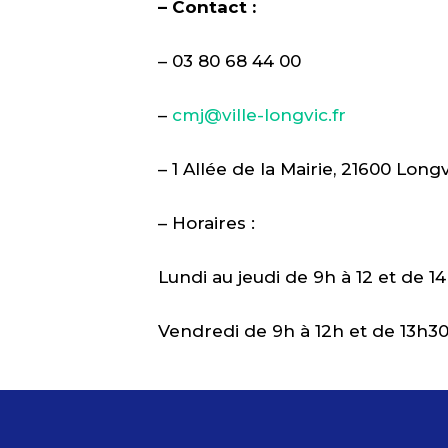
– Contact :
– 03 80 68 44 00
–
cmj@ville-longvic.fr
– 1 Allée de la Mairie, 21600 Long
– Horaires :
Lundi au jeudi de 9h à 12 et de 14
Vendredi de 9h à 12h et de 13h30