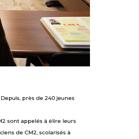
 Depuis, près de 240 jeunes
2 sont appelés à élire leurs
ciens de CM2, scolarisés à