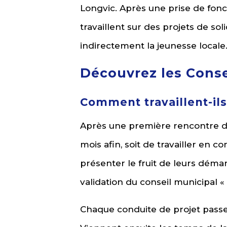
Longvic. Après une prise de fonct
travaillent sur des projets de s
indirectement la jeunesse locale
Découvrez les Conse
Comment travaillent-ils
Après une première rencontre dé
mois afin, soit de travailler en
présenter le fruit de leurs démar
validation du conseil municipal « 
Chaque conduite de projet passe