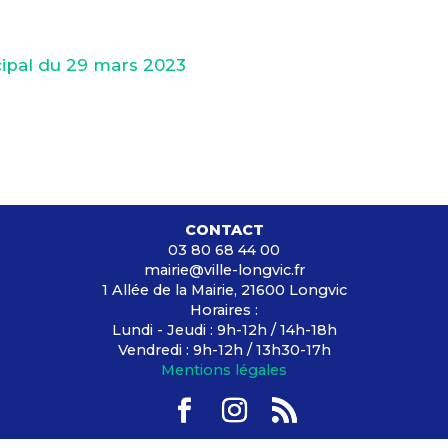
cipal du 29 mars 2023
CONTACT
03 80 68 44 00
mairie@ville-longvic.fr
1 Allée de la Mairie, 21600 Longvic
Horaires :
Lundi - Jeudi : 9h-12h / 14h-18h
Vendredi : 9h-12h / 13h30-17h
Mentions légales