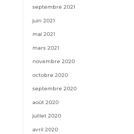
septembre 2021
juin 2021
mai 2021
mars 2021
novembre 2020
octobre 2020
septembre 2020
août 2020
juillet 2020
avril 2020