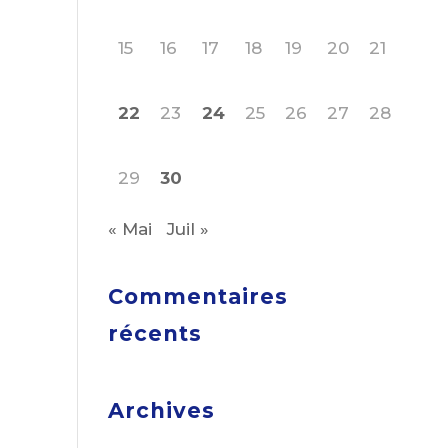
15
16
17
18
19
20
21
22
23
24
25
26
27
28
29
30
« Mai
Juil »
Commentaires
récents
Archives