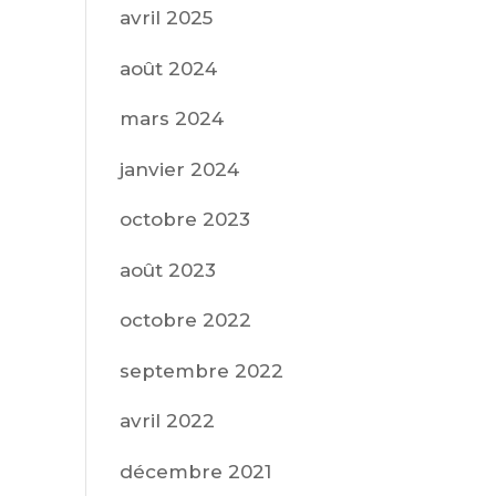
avril 2025
août 2024
mars 2024
janvier 2024
octobre 2023
août 2023
octobre 2022
septembre 2022
avril 2022
décembre 2021