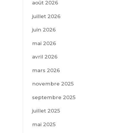
août 2026
juillet 2026
juin 2026
mai 2026
avril 2026
mars 2026
novembre 2025
septembre 2025
juillet 2025
mai 2025