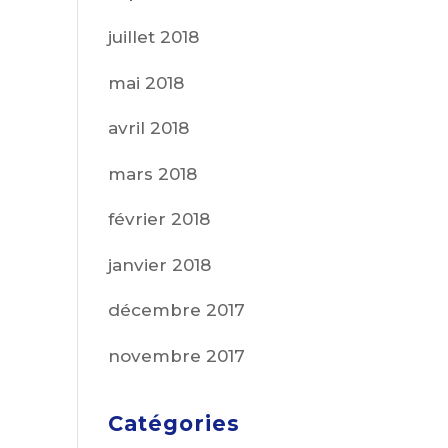
juillet 2018
mai 2018
avril 2018
mars 2018
février 2018
janvier 2018
décembre 2017
novembre 2017
Catégories