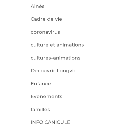
Aînés
Cadre de vie
coronavirus
culture et animations
cultures-animations
Découvrir Longvic
Enfance
Evenements
familles
INFO CANICULE