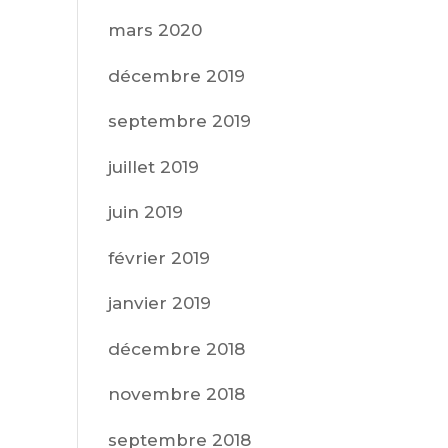
mars 2020
décembre 2019
septembre 2019
juillet 2019
juin 2019
février 2019
janvier 2019
décembre 2018
novembre 2018
septembre 2018