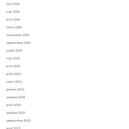
juin 2026
mai 2026
avril 2026
mars 2026
novembre 2025
septembre 2025
juillet 2025
mai 2025
avril 2025
août 2024
mars 2024
janvier 2024
octobre 2023
août 2023
octobre 2022
septembre 2022
avril 2022