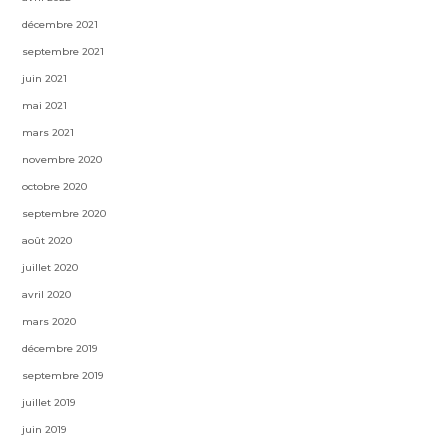
décembre 2021
septembre 2021
juin 2021
mai 2021
mars 2021
novembre 2020
octobre 2020
septembre 2020
août 2020
juillet 2020
avril 2020
mars 2020
décembre 2019
septembre 2019
juillet 2019
juin 2019