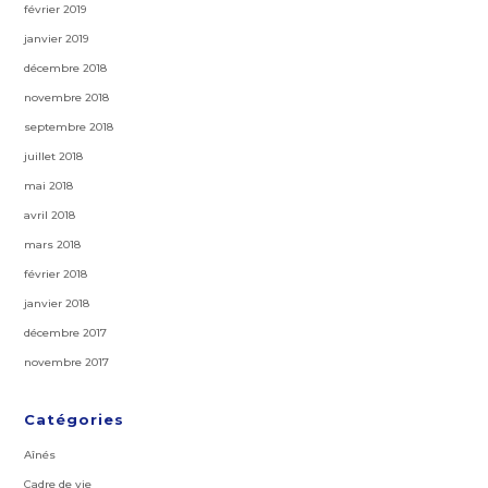
février 2019
janvier 2019
décembre 2018
novembre 2018
septembre 2018
juillet 2018
mai 2018
avril 2018
mars 2018
février 2018
janvier 2018
décembre 2017
novembre 2017
Catégories
Aînés
Cadre de vie