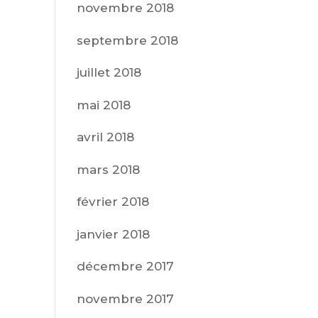
novembre 2018
septembre 2018
juillet 2018
mai 2018
avril 2018
mars 2018
février 2018
janvier 2018
décembre 2017
novembre 2017