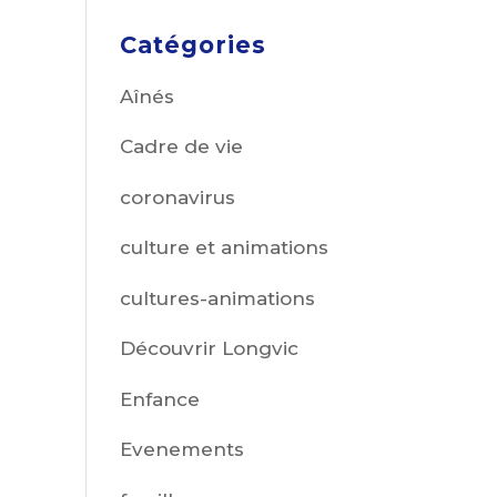
Catégories
Aînés
Cadre de vie
coronavirus
culture et animations
cultures-animations
Découvrir Longvic
Enfance
Evenements