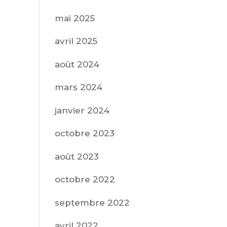
mai 2025
avril 2025
août 2024
mars 2024
janvier 2024
octobre 2023
août 2023
octobre 2022
septembre 2022
avril 2022