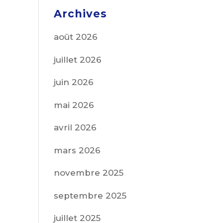
Archives
août 2026
juillet 2026
juin 2026
mai 2026
avril 2026
mars 2026
novembre 2025
septembre 2025
juillet 2025