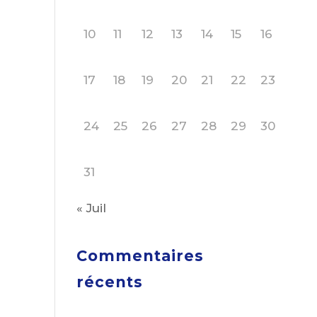
10
11
12
13
14
15
16
17
18
19
20
21
22
23
24
25
26
27
28
29
30
31
« Juil
Commentaires
récents