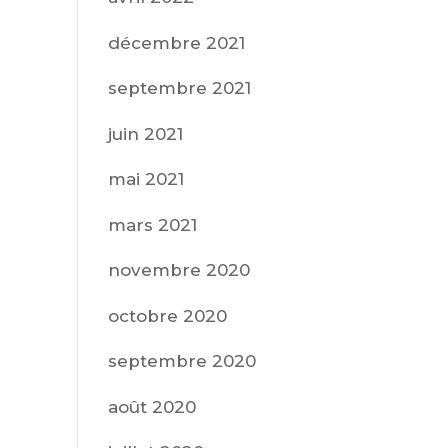
décembre 2021
septembre 2021
juin 2021
mai 2021
mars 2021
novembre 2020
octobre 2020
septembre 2020
août 2020