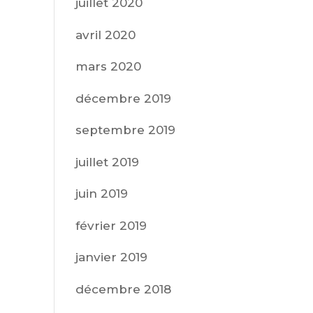
juillet 2020
avril 2020
mars 2020
décembre 2019
septembre 2019
juillet 2019
juin 2019
février 2019
janvier 2019
décembre 2018