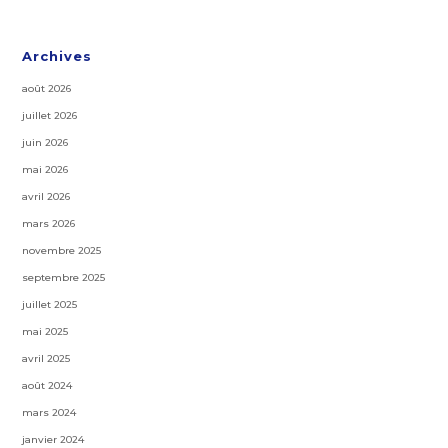
Archives
août 2026
juillet 2026
juin 2026
mai 2026
avril 2026
mars 2026
novembre 2025
septembre 2025
juillet 2025
mai 2025
avril 2025
août 2024
mars 2024
janvier 2024