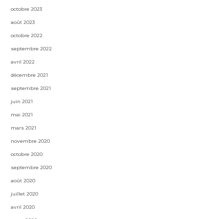
octobre 2023
août 2023
octobre 2022
septembre 2022
avril 2022
décembre 2021
septembre 2021
juin 2021
mai 2021
mars 2021
novembre 2020
octobre 2020
septembre 2020
août 2020
juillet 2020
avril 2020