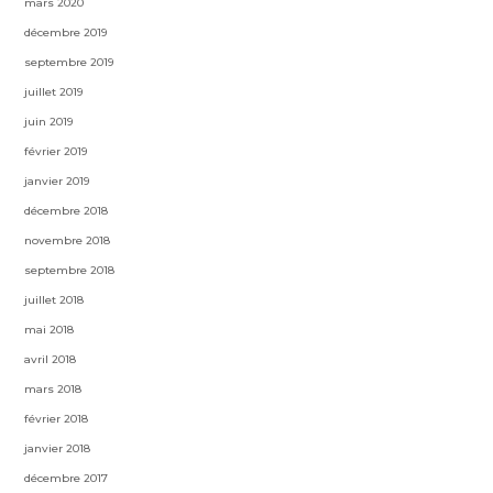
mars 2020
décembre 2019
septembre 2019
juillet 2019
juin 2019
février 2019
janvier 2019
décembre 2018
novembre 2018
septembre 2018
juillet 2018
mai 2018
avril 2018
mars 2018
février 2018
janvier 2018
décembre 2017