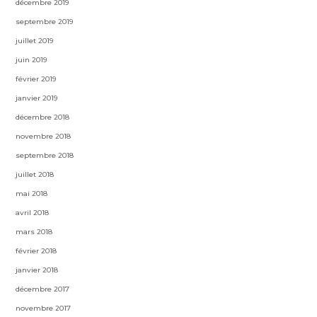
décembre 2019
septembre 2019
juillet 2019
juin 2019
février 2019
janvier 2019
décembre 2018
novembre 2018
septembre 2018
juillet 2018
mai 2018
avril 2018
mars 2018
février 2018
janvier 2018
décembre 2017
novembre 2017