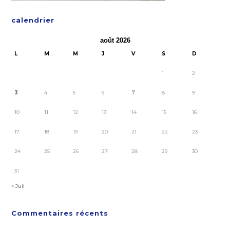
calendrier
août 2026
L
M
M
J
V
S
D
1
2
3
4
5
6
7
8
9
10
11
12
13
14
15
16
17
18
19
20
21
22
23
24
25
26
27
28
29
30
31
« Juil
Commentaires récents