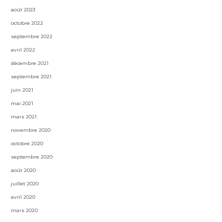
août 2023
octobre 2022
septembre 2022
avril 2022
décembre 2021
septembre 2021
juin 2021
mai 2021
mars 2021
novembre 2020
octobre 2020
septembre 2020
août 2020
juillet 2020
avril 2020
mars 2020