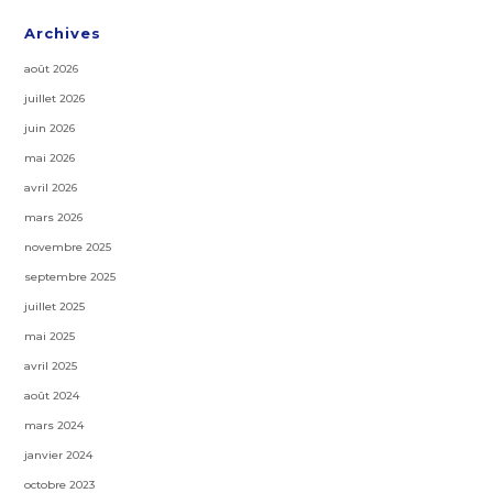
Archives
août 2026
juillet 2026
juin 2026
mai 2026
avril 2026
mars 2026
novembre 2025
septembre 2025
juillet 2025
mai 2025
avril 2025
août 2024
mars 2024
janvier 2024
octobre 2023