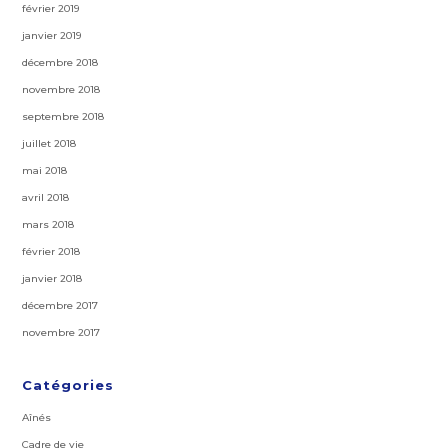
février 2019
janvier 2019
décembre 2018
novembre 2018
septembre 2018
juillet 2018
mai 2018
avril 2018
mars 2018
février 2018
janvier 2018
décembre 2017
novembre 2017
Catégories
Aînés
Cadre de vie