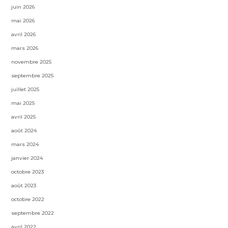
juin 2026
mai 2026
avril 2026
mars 2026
novembre 2025
septembre 2025
juillet 2025
mai 2025
avril 2025
août 2024
mars 2024
janvier 2024
octobre 2023
août 2023
octobre 2022
septembre 2022
avril 2022