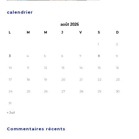
calendrier
août 2026
L
M
M
J
V
S
D
1
2
3
4
5
6
7
8
9
10
11
12
13
14
15
16
17
18
19
20
21
22
23
24
25
26
27
28
29
30
31
« Juil
Commentaires récents