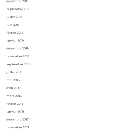
décembre 2019
septembre 2019
juillet 2019
juin 2019
février 2019
janvier 2019
décembre 2018
novembre 2018
septembre 2018
juillet 2018
mai 2018
avril 2018
mars 2018
février 2018
janvier 2018
décembre 2017
novembre 2017