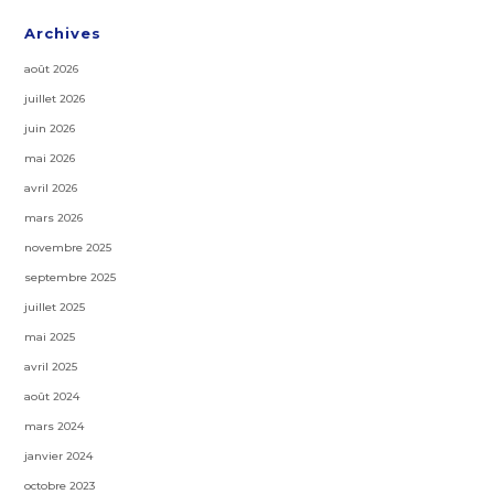
Archives
août 2026
juillet 2026
juin 2026
mai 2026
avril 2026
mars 2026
novembre 2025
septembre 2025
juillet 2025
mai 2025
avril 2025
août 2024
mars 2024
janvier 2024
octobre 2023