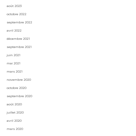
août 2023
octobre 2022
septembre 2022
avril 2022
décembre 2021
septembre 2021
juin 2021
mai 2021
mars 2021
novembre 2020
octobre 2020
septembre 2020
août 2020
juillet 2020
avril 2020
mars 2020