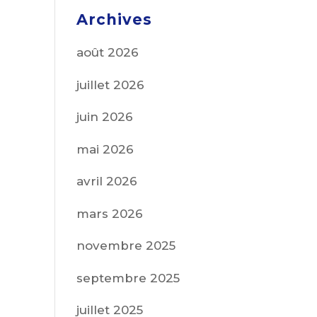
Archives
août 2026
juillet 2026
juin 2026
mai 2026
avril 2026
mars 2026
novembre 2025
septembre 2025
juillet 2025