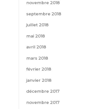
novembre 2018
septembre 2018
juillet 2018
mai 2018
avril 2018
mars 2018
février 2018
janvier 2018
décembre 2017
novembre 2017