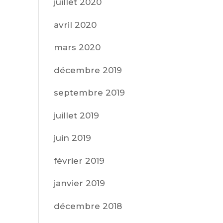
juillet 2020
avril 2020
mars 2020
décembre 2019
septembre 2019
juillet 2019
juin 2019
février 2019
janvier 2019
décembre 2018