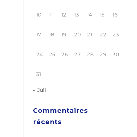
10
11
12
13
14
15
16
17
18
19
20
21
22
23
24
25
26
27
28
29
30
31
« Juil
Commentaires
récents