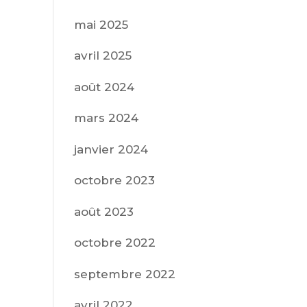
mai 2025
avril 2025
août 2024
mars 2024
janvier 2024
octobre 2023
août 2023
octobre 2022
septembre 2022
avril 2022