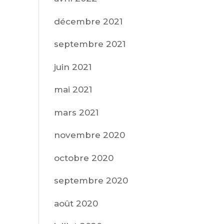
décembre 2021
septembre 2021
juin 2021
mai 2021
mars 2021
novembre 2020
octobre 2020
septembre 2020
août 2020