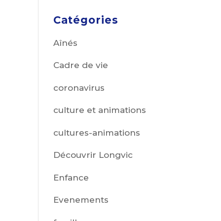
Catégories
Aînés
Cadre de vie
coronavirus
culture et animations
cultures-animations
Découvrir Longvic
Enfance
Evenements