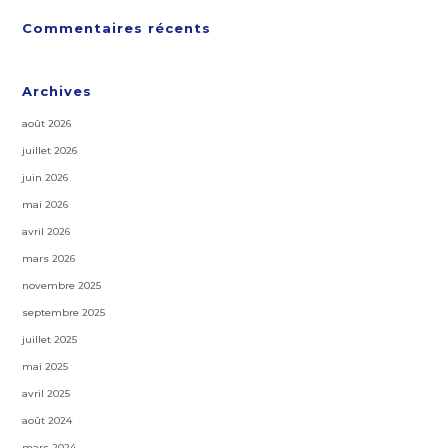
Commentaires récents
Archives
août 2026
juillet 2026
juin 2026
mai 2026
avril 2026
mars 2026
novembre 2025
septembre 2025
juillet 2025
mai 2025
avril 2025
août 2024
mars 2024