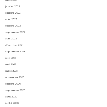
janvier 2024
octobre 2023
août 2023
octobre 2022
septembre 2022
avril 2022
décembre 2021
septembre 2021
juin 2021
mai 2021
mars 2021
novembre 2020
octobre 2020
septembre 2020
août 2020
juillet 2020