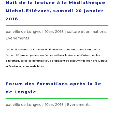
Nuit de la lecture à la Médiathèque
Michel-Etiévant, samedi 20 janvier
2018
par
ville de Longvic
|
9Jan, 2018
|
culture et animations
,
Evenements
Les bibliothèques et librairies de France vous ouvrent grand leurs portes
Samedi 20 janvier, partout en France métropolitaine et en Outre-mer, les
bibliothèques et les librairies vous proposent de découvrir de manière ludique
et festive la richesse de leurs...
Forum des formations après la 3e
de Longvic
par
ville de Longvic
|
9Jan, 2018
|
Evenements