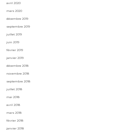
avril 2020
mars 2020
décembre 2019
septembre 2019
juillet 2019
juin 2019
février 2019
janvier 2019
décembre 2018
novembre 2018
septembre 2018
juillet 2018
mai 2018
avril 2018
mars 2018
février 2018
janvier 2018