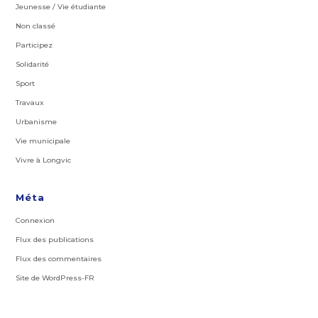
Jeunesse / Vie étudiante
Non classé
Participez
Solidarité
Sport
Travaux
Urbanisme
Vie municipale
Vivre à Longvic
Méta
Connexion
Flux des publications
Flux des commentaires
Site de WordPress-FR