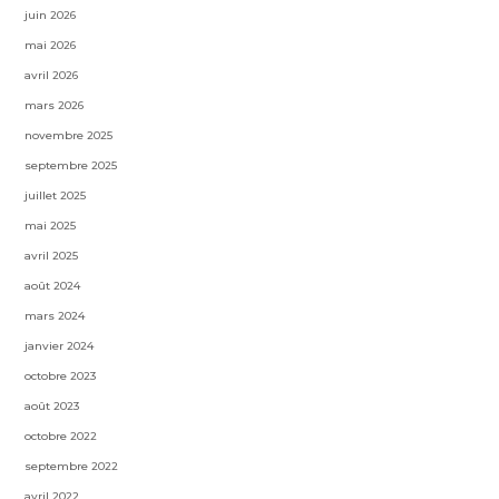
juin 2026
mai 2026
avril 2026
mars 2026
novembre 2025
septembre 2025
juillet 2025
mai 2025
avril 2025
août 2024
mars 2024
janvier 2024
octobre 2023
août 2023
octobre 2022
septembre 2022
avril 2022