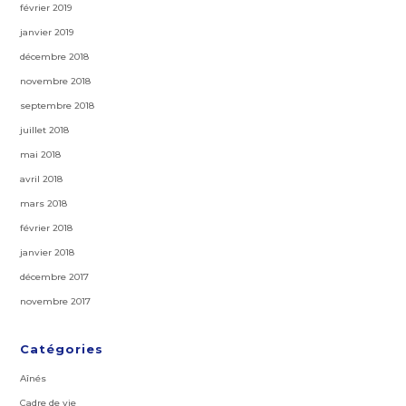
février 2019
janvier 2019
décembre 2018
novembre 2018
septembre 2018
juillet 2018
mai 2018
avril 2018
mars 2018
février 2018
janvier 2018
décembre 2017
novembre 2017
Catégories
Aînés
Cadre de vie