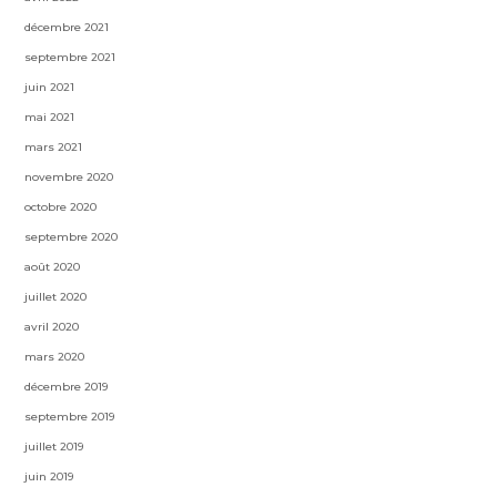
décembre 2021
septembre 2021
juin 2021
mai 2021
mars 2021
novembre 2020
octobre 2020
septembre 2020
août 2020
juillet 2020
avril 2020
mars 2020
décembre 2019
septembre 2019
juillet 2019
juin 2019