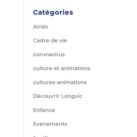
Catégories
Aînés
Cadre de vie
coronavirus
culture et animations
cultures-animations
Découvrir Longvic
Enfance
Evenements