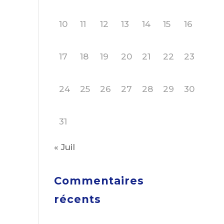
10
11
12
13
14
15
16
17
18
19
20
21
22
23
24
25
26
27
28
29
30
31
« Juil
Commentaires
récents