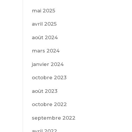
mai 2025
avril 2025
août 2024
mars 2024
janvier 2024
octobre 2023
août 2023
octobre 2022
septembre 2022
avril 2022