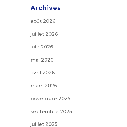
Archives
août 2026
juillet 2026
juin 2026
mai 2026
avril 2026
mars 2026
novembre 2025
septembre 2025
juillet 2025