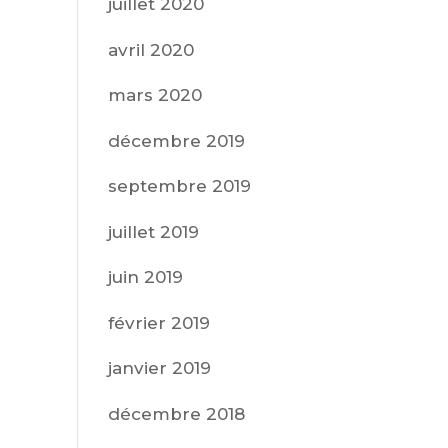
juillet 2020
avril 2020
mars 2020
décembre 2019
septembre 2019
juillet 2019
juin 2019
février 2019
janvier 2019
décembre 2018