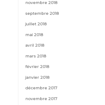
novembre 2018
septembre 2018
juillet 2018
mai 2018
avril 2018
mars 2018
février 2018
janvier 2018
décembre 2017
novembre 2017