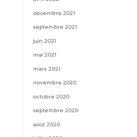
décembre 2021
septembre 2021
juin 2021
mai 2021
mars 2021
novembre 2020
octobre 2020
septembre 2020
août 2020