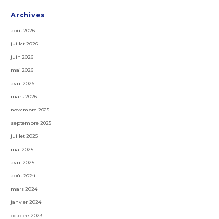
Archives
août 2026
juillet 2026
juin 2026
mai 2026
avril 2026
mars 2026
novembre 2025
septembre 2025
juillet 2025
mai 2025
avril 2025
août 2024
mars 2024
janvier 2024
octobre 2023