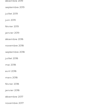
décembre 2019
septembre 2019
juillet 2019
juin 2019
février 2019
janvier 2019
décembre 2018
novembre 2018
septembre 2018
juillet 2018
mai 2018
avril 2018
mars 2018
février 2018
janvier 2018
décembre 2017
novembre 2017