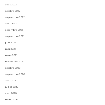
août 2023
octobre 2022
septembre 2022
avril 2022
décembre 2021
septembre 2021
juin 2021
mai 2021
mars 2021
novembre 2020
octobre 2020
septembre 2020
août 2020
juillet 2020
avril 2020
mars 2020