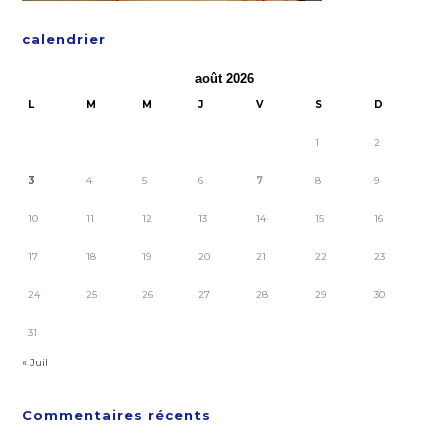
calendrier
août 2026
L
M
M
J
V
S
D
1
2
3
4
5
6
7
8
9
10
11
12
13
14
15
16
17
18
19
20
21
22
23
24
25
26
27
28
29
30
31
« Juil
Commentaires récents