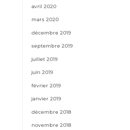
avril 2020
mars 2020
décembre 2019
septembre 2019
juillet 2019
juin 2019
février 2019
janvier 2019
décembre 2018
novembre 2018