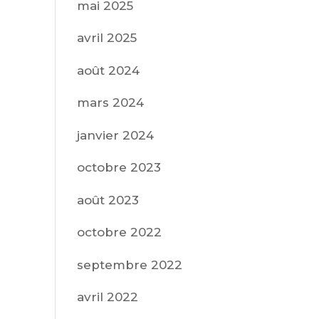
mai 2025
avril 2025
août 2024
mars 2024
janvier 2024
octobre 2023
août 2023
octobre 2022
septembre 2022
avril 2022