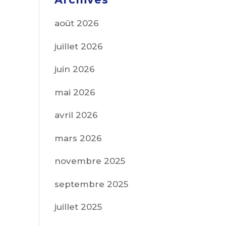
août 2026
juillet 2026
juin 2026
mai 2026
avril 2026
mars 2026
novembre 2025
septembre 2025
juillet 2025