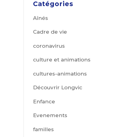
Catégories
Aînés
Cadre de vie
coronavirus
culture et animations
cultures-animations
Découvrir Longvic
Enfance
Evenements
familles