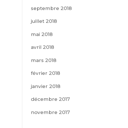
septembre 2018
juillet 2018
mai 2018
avril 2018
mars 2018
février 2018
janvier 2018
décembre 2017
novembre 2017