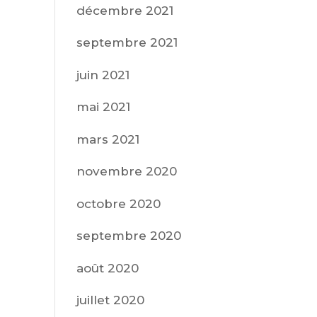
décembre 2021
septembre 2021
juin 2021
mai 2021
mars 2021
novembre 2020
octobre 2020
septembre 2020
août 2020
juillet 2020