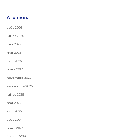
Archives
août 2026
juillet 2026
juin 2026
mai 2026
avril 2026
mars 2026
novembre 2025
septembre 2025
juillet 2025
mai 2025
avril 2025
août 2024
mars 2024
janvier 2024