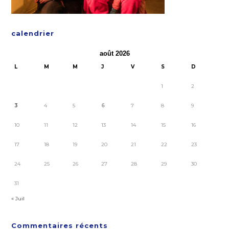
calendrier
août 2026
L
M
M
J
V
S
D
1
2
3
4
5
6
7
8
9
10
11
12
13
14
15
16
17
18
19
20
21
22
23
24
25
26
27
28
29
30
31
« Juil
Commentaires récents