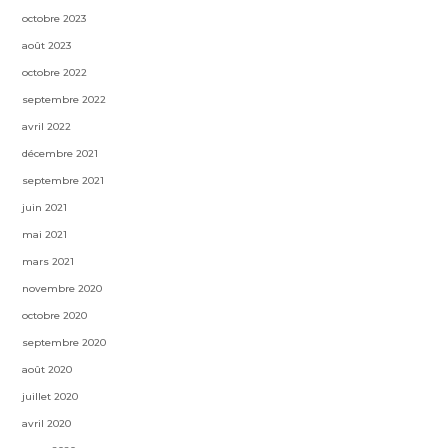
octobre 2023
août 2023
octobre 2022
septembre 2022
avril 2022
décembre 2021
septembre 2021
juin 2021
mai 2021
mars 2021
novembre 2020
octobre 2020
septembre 2020
août 2020
juillet 2020
avril 2020