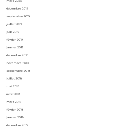
mars 2020
décembre 2019
septembre 2019
juillet 2019
juin 2019
février 2019
janvier 2019
décembre 2018
novembre 2018
septembre 2018
juillet 2018
mai 2018
avril 2018
mars 2018
février 2018
janvier 2018
décembre 2017