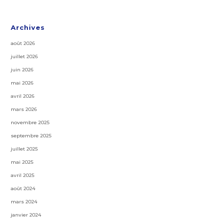
Archives
août 2026
juillet 2026
juin 2026
mai 2026
avril 2026
mars 2026
novembre 2025
septembre 2025
juillet 2025
mai 2025
avril 2025
août 2024
mars 2024
janvier 2024