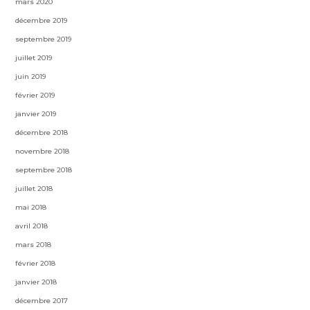
mars 2020
décembre 2019
septembre 2019
juillet 2019
juin 2019
février 2019
janvier 2019
décembre 2018
novembre 2018
septembre 2018
juillet 2018
mai 2018
avril 2018
mars 2018
février 2018
janvier 2018
décembre 2017