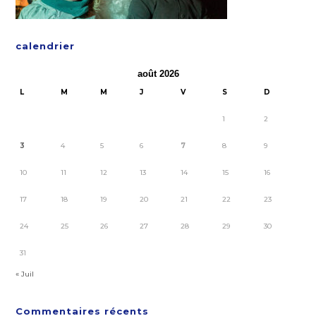
calendrier
août 2026
L
M
M
J
V
S
D
1
2
3
4
5
6
7
8
9
10
11
12
13
14
15
16
17
18
19
20
21
22
23
24
25
26
27
28
29
30
31
« Juil
Commentaires récents