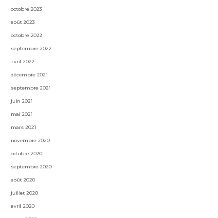
octobre 2023
août 2023
octobre 2022
septembre 2022
avril 2022
décembre 2021
septembre 2021
juin 2021
mai 2021
mars 2021
novembre 2020
octobre 2020
septembre 2020
août 2020
juillet 2020
avril 2020