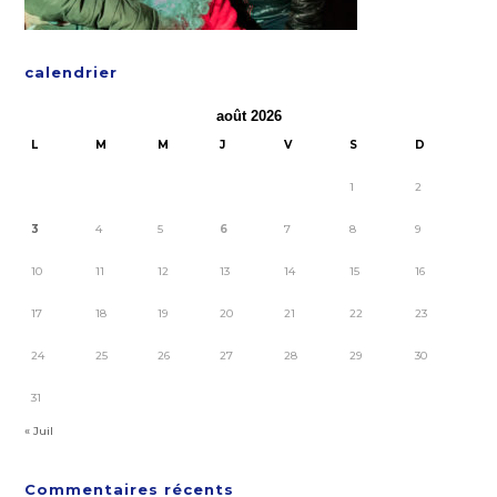
calendrier
août 2026
L
M
M
J
V
S
D
1
2
3
4
5
6
7
8
9
10
11
12
13
14
15
16
17
18
19
20
21
22
23
24
25
26
27
28
29
30
31
« Juil
Commentaires récents