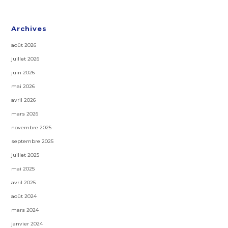
Archives
août 2026
juillet 2026
juin 2026
mai 2026
avril 2026
mars 2026
novembre 2025
septembre 2025
juillet 2025
mai 2025
avril 2025
août 2024
mars 2024
janvier 2024