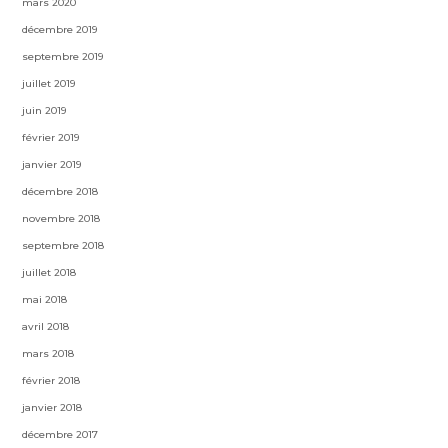
mars 2020
décembre 2019
septembre 2019
juillet 2019
juin 2019
février 2019
janvier 2019
décembre 2018
novembre 2018
septembre 2018
juillet 2018
mai 2018
avril 2018
mars 2018
février 2018
janvier 2018
décembre 2017