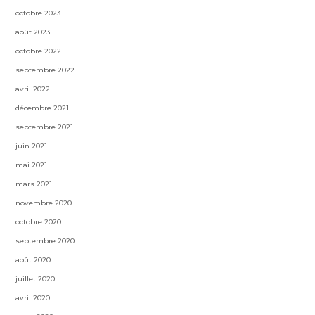
octobre 2023
août 2023
octobre 2022
septembre 2022
avril 2022
décembre 2021
septembre 2021
juin 2021
mai 2021
mars 2021
novembre 2020
octobre 2020
septembre 2020
août 2020
juillet 2020
avril 2020