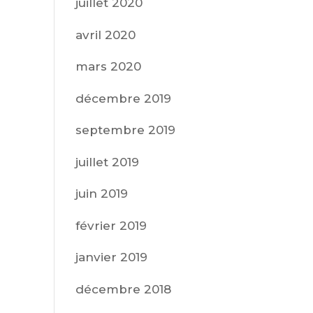
juillet 2020
avril 2020
mars 2020
décembre 2019
septembre 2019
juillet 2019
juin 2019
février 2019
janvier 2019
décembre 2018