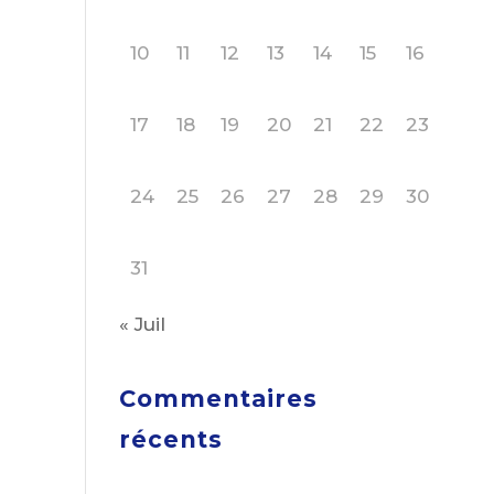
10
11
12
13
14
15
16
17
18
19
20
21
22
23
24
25
26
27
28
29
30
31
« Juil
Commentaires
récents