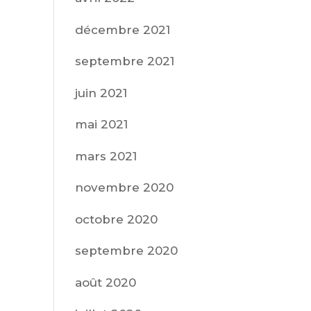
décembre 2021
septembre 2021
juin 2021
mai 2021
mars 2021
novembre 2020
octobre 2020
septembre 2020
août 2020