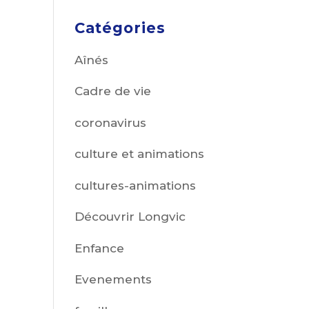
Catégories
Aînés
Cadre de vie
coronavirus
culture et animations
cultures-animations
Découvrir Longvic
Enfance
Evenements