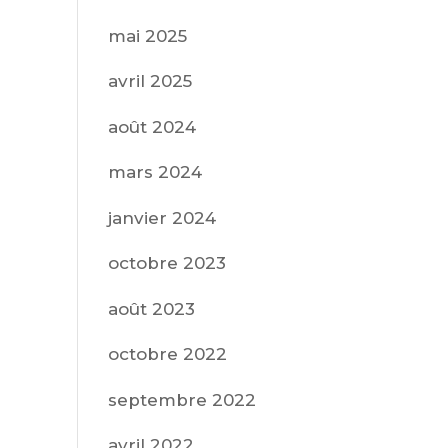
mai 2025
avril 2025
août 2024
mars 2024
janvier 2024
octobre 2023
août 2023
octobre 2022
septembre 2022
avril 2022