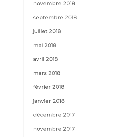
novembre 2018
septembre 2018
juillet 2018
mai 2018
avril 2018
mars 2018
février 2018
janvier 2018
décembre 2017
novembre 2017