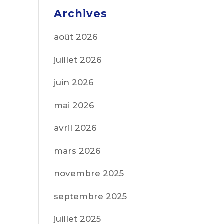
Archives
août 2026
juillet 2026
juin 2026
mai 2026
avril 2026
mars 2026
novembre 2025
septembre 2025
juillet 2025