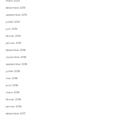
mars 2020
décembre 2019
septembre 2019
juillet 2019
juin 2019
février 2019
janvier 2019
décembre 2018
novembre 2018
septembre 2018
juillet 2018
mai 2018
avril 2018
mars 2018
février 2018
janvier 2018
décembre 2017