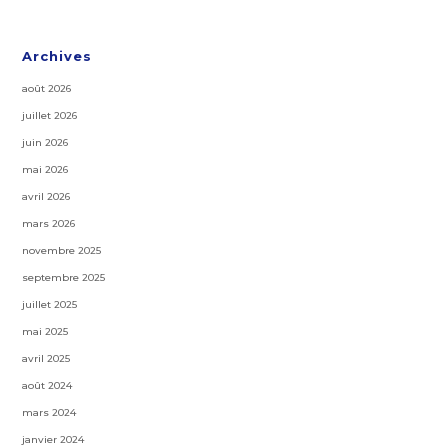
Archives
août 2026
juillet 2026
juin 2026
mai 2026
avril 2026
mars 2026
novembre 2025
septembre 2025
juillet 2025
mai 2025
avril 2025
août 2024
mars 2024
janvier 2024