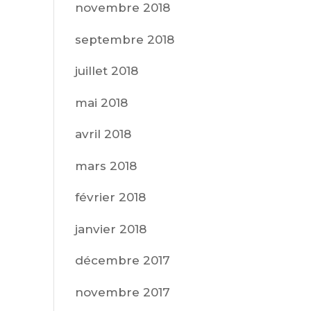
novembre 2018
septembre 2018
juillet 2018
mai 2018
avril 2018
mars 2018
février 2018
janvier 2018
décembre 2017
novembre 2017