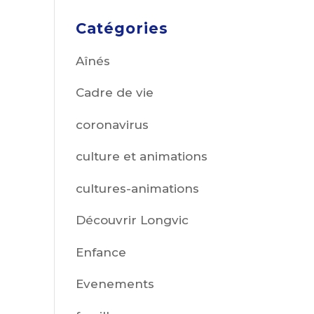
Catégories
Aînés
Cadre de vie
coronavirus
culture et animations
cultures-animations
Découvrir Longvic
Enfance
Evenements