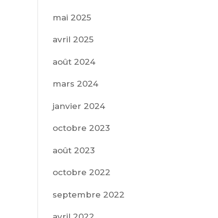
mai 2025
avril 2025
août 2024
mars 2024
janvier 2024
octobre 2023
août 2023
octobre 2022
septembre 2022
avril 2022