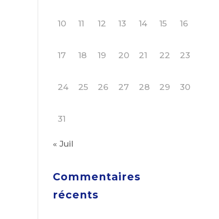
10
11
12
13
14
15
16
17
18
19
20
21
22
23
24
25
26
27
28
29
30
31
« Juil
Commentaires
récents