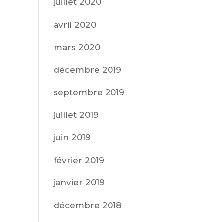
juillet 2020
avril 2020
mars 2020
décembre 2019
septembre 2019
juillet 2019
juin 2019
février 2019
janvier 2019
décembre 2018