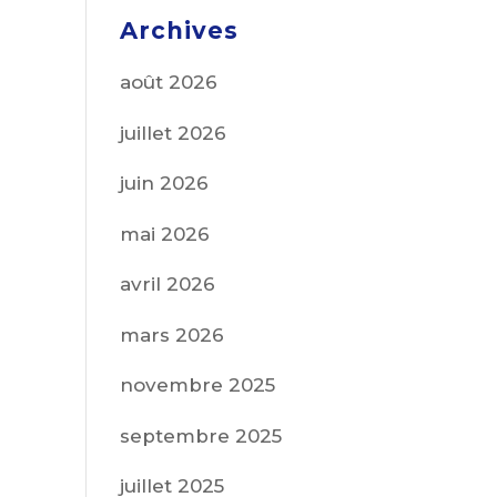
Archives
août 2026
juillet 2026
juin 2026
mai 2026
avril 2026
mars 2026
novembre 2025
septembre 2025
juillet 2025