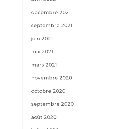
décembre 2021
septembre 2021
juin 2021
mai 2021
mars 2021
novembre 2020
octobre 2020
septembre 2020
août 2020