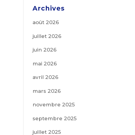
Archives
août 2026
juillet 2026
juin 2026
mai 2026
avril 2026
mars 2026
novembre 2025
septembre 2025
juillet 2025