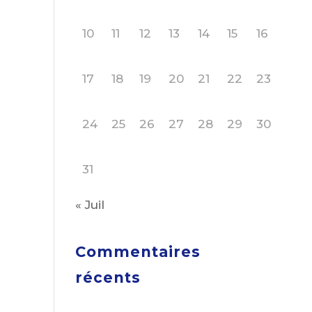
10
11
12
13
14
15
16
17
18
19
20
21
22
23
24
25
26
27
28
29
30
31
« Juil
Commentaires
récents