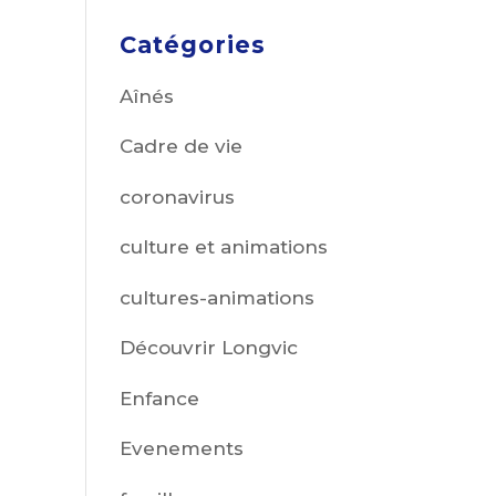
Catégories
Aînés
Cadre de vie
coronavirus
culture et animations
cultures-animations
Découvrir Longvic
Enfance
Evenements