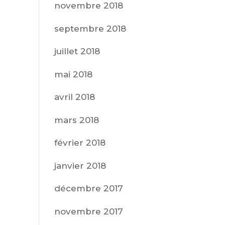
novembre 2018
septembre 2018
juillet 2018
mai 2018
avril 2018
mars 2018
février 2018
janvier 2018
décembre 2017
novembre 2017