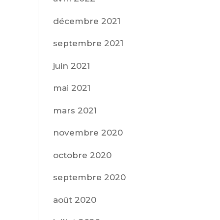
décembre 2021
septembre 2021
juin 2021
mai 2021
mars 2021
novembre 2020
octobre 2020
septembre 2020
août 2020