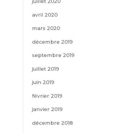
juillet 2020
avril 2020
mars 2020
décembre 2019
septembre 2019
juillet 2019
juin 2019
février 2019
janvier 2019
décembre 2018