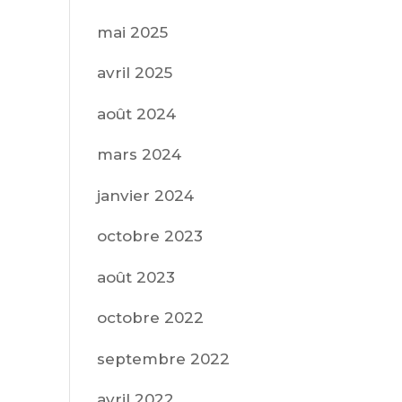
mai 2025
avril 2025
août 2024
mars 2024
janvier 2024
octobre 2023
août 2023
octobre 2022
septembre 2022
avril 2022