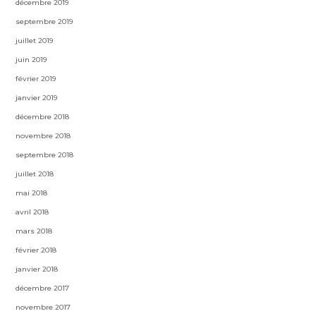
décembre 2019
septembre 2019
juillet 2019
juin 2019
février 2019
janvier 2019
décembre 2018
novembre 2018
septembre 2018
juillet 2018
mai 2018
avril 2018
mars 2018
février 2018
janvier 2018
décembre 2017
novembre 2017