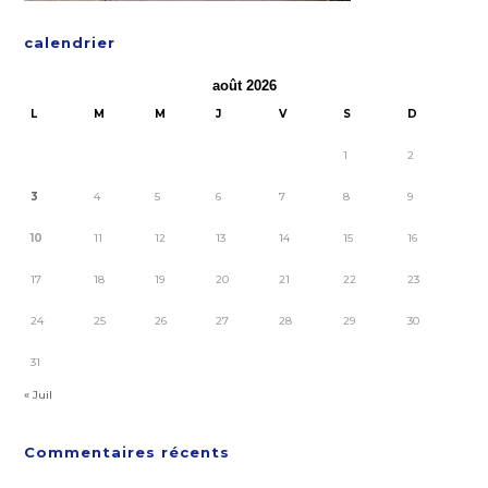
calendrier
août 2026
L
M
M
J
V
S
D
1
2
3
4
5
6
7
8
9
10
11
12
13
14
15
16
17
18
19
20
21
22
23
24
25
26
27
28
29
30
31
« Juil
Commentaires récents