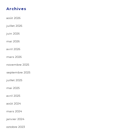
Archives
août 2026
juillet 2026
juin 2026
mai 2026
avril 2026
mars 2026
novembre 2025
septembre 2025
juillet 2025
mai 2025
avril 2025
août 2024
mars 2024
janvier 2024
octobre 2023