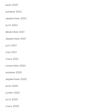
août 2023
octobre 2022
septembre 2022
avril 2022
décembre 2021
septembre 2021
juin 2021
mai 2021
mars 2021
novembre 2020
octobre 2020
septembre 2020
août 2020
juillet 2020
avril 2020
mars 2020