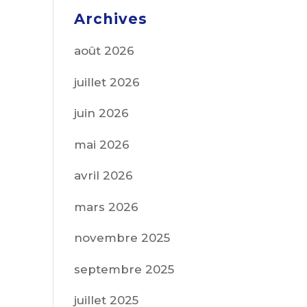
Archives
août 2026
juillet 2026
juin 2026
mai 2026
avril 2026
mars 2026
novembre 2025
septembre 2025
juillet 2025