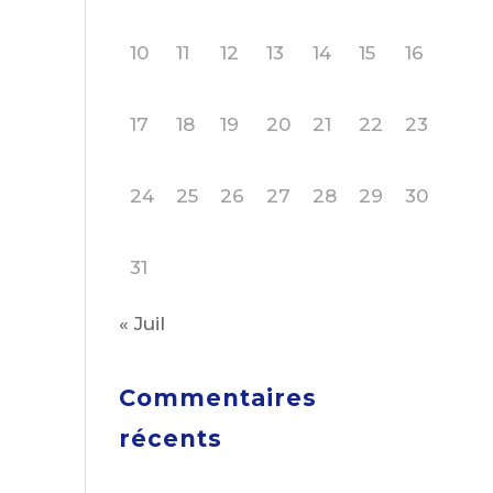
10
11
12
13
14
15
16
17
18
19
20
21
22
23
24
25
26
27
28
29
30
31
« Juil
Commentaires
récents