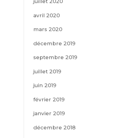
juillet 2020
avril 2020
mars 2020
décembre 2019
septembre 2019
juillet 2019
juin 2019
février 2019
janvier 2019
décembre 2018