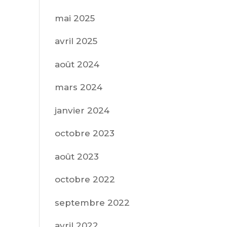
mai 2025
avril 2025
août 2024
mars 2024
janvier 2024
octobre 2023
août 2023
octobre 2022
septembre 2022
avril 2022