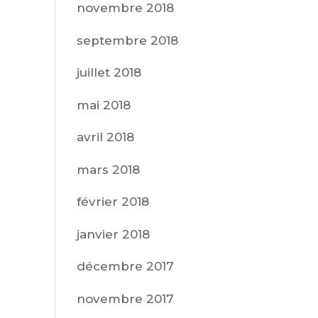
novembre 2018
septembre 2018
juillet 2018
mai 2018
avril 2018
mars 2018
février 2018
janvier 2018
décembre 2017
novembre 2017