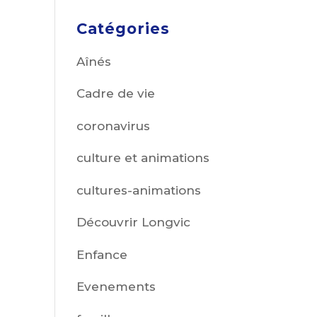
Catégories
Aînés
Cadre de vie
coronavirus
culture et animations
cultures-animations
Découvrir Longvic
Enfance
Evenements