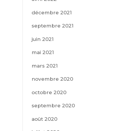
décembre 2021
septembre 2021
juin 2021
mai 2021
mars 2021
novembre 2020
octobre 2020
septembre 2020
août 2020