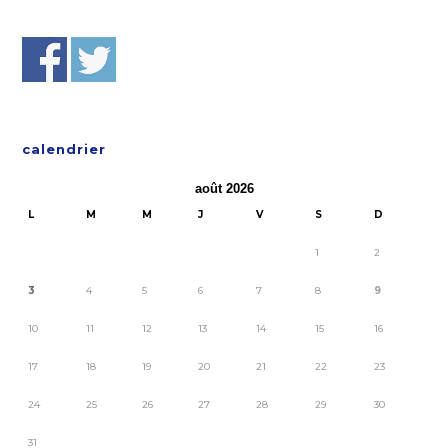
calendrier
août 2026
L
M
M
J
V
S
D
1
2
3
4
5
6
7
8
9
10
11
12
13
14
15
16
17
18
19
20
21
22
23
24
25
26
27
28
29
30
31