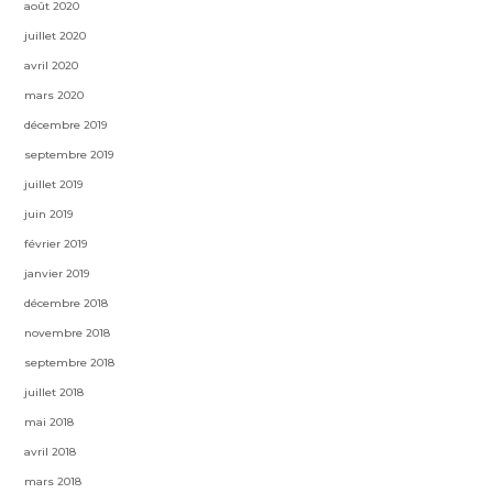
août 2020
juillet 2020
avril 2020
mars 2020
décembre 2019
septembre 2019
juillet 2019
juin 2019
février 2019
janvier 2019
décembre 2018
novembre 2018
septembre 2018
juillet 2018
mai 2018
avril 2018
mars 2018