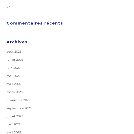
« Juil
Commentaires récents
Archives
août 2026
juillet 2026
juin 2026
mai 2026
avril 2026
mars 2026
novembre 2025
septembre 2025
juillet 2025
mai 2025
avril 2025