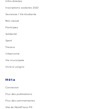
Infos directes
Inscriptions scolaires 2020
Jeunesse / Vie étudiante
Non classé
Participez
Solidarité
Sport
Travaux
Urbanisme
Vie municipale
Vivre à Longvic
Méta
Connexion
Flux des publications
Flux des commentaires
Site de WordPress-FR