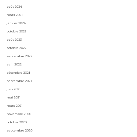
août 2024
mars 2024
janvier 2024
octobre 2023
août 2023
octobre 2022
septembre 2022
avril 2022
décembre 2021
septembre 2021
juin 2021
mai 2021
mars 2021
novembre 2020
octobre 2020
septembre 2020