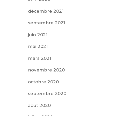
décembre 2021
septembre 2021
juin 2021
mai 2021
mars 2021
novembre 2020
octobre 2020
septembre 2020
août 2020