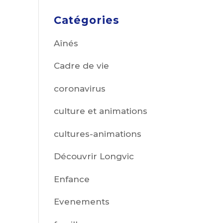
Catégories
Aînés
Cadre de vie
coronavirus
culture et animations
cultures-animations
Découvrir Longvic
Enfance
Evenements