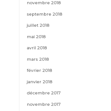
novembre 2018
septembre 2018
juillet 2018
mai 2018
avril 2018
mars 2018
février 2018
janvier 2018
décembre 2017
novembre 2017