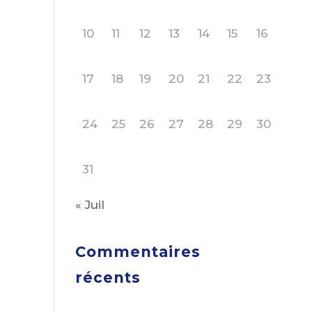
10
11
12
13
14
15
16
17
18
19
20
21
22
23
24
25
26
27
28
29
30
31
« Juil
Commentaires
récents