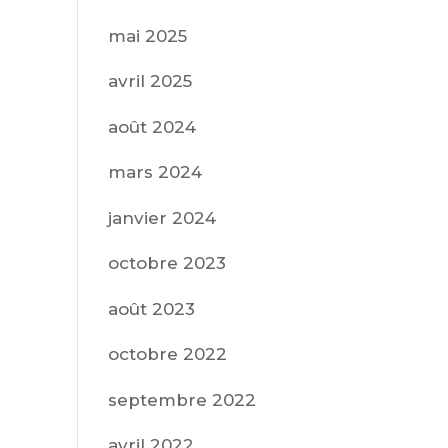
mai 2025
avril 2025
août 2024
mars 2024
janvier 2024
octobre 2023
août 2023
octobre 2022
septembre 2022
avril 2022