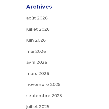
Archives
août 2026
juillet 2026
juin 2026
mai 2026
avril 2026
mars 2026
novembre 2025
septembre 2025
juillet 2025