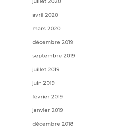
juillet 2020
avril 2020
mars 2020
décembre 2019
septembre 2019
juillet 2019
juin 2019
février 2019
janvier 2019
décembre 2018