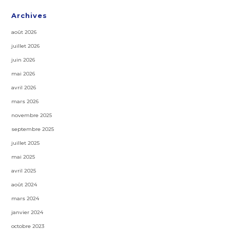
Archives
août 2026
juillet 2026
juin 2026
mai 2026
avril 2026
mars 2026
novembre 2025
septembre 2025
juillet 2025
mai 2025
avril 2025
août 2024
mars 2024
janvier 2024
octobre 2023