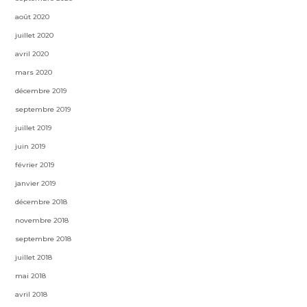
août 2020
juillet 2020
avril 2020
mars 2020
décembre 2019
septembre 2019
juillet 2019
juin 2019
février 2019
janvier 2019
décembre 2018
novembre 2018
septembre 2018
juillet 2018
mai 2018
avril 2018