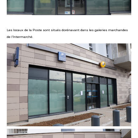
Les locaux de la Poste sont situés dorénavant dans les galeries marchandes
de l’Intermarché.