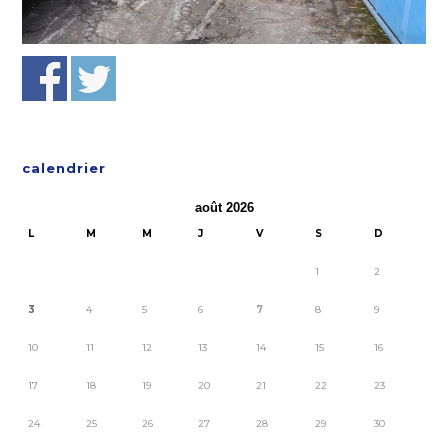
calendrier
août 2026
L
M
M
J
V
S
D
1
2
3
4
5
6
7
8
9
10
11
12
13
14
15
16
17
18
19
20
21
22
23
24
25
26
27
28
29
30