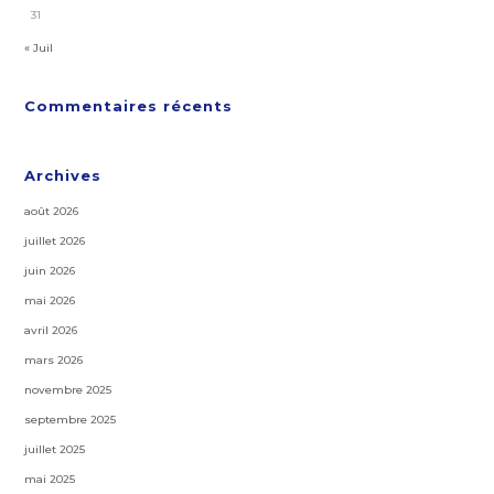
31
« Juil
Commentaires récents
Archives
août 2026
juillet 2026
juin 2026
mai 2026
avril 2026
mars 2026
novembre 2025
septembre 2025
juillet 2025
mai 2025