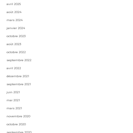
avril 2025
août 2024
mars 2024
janvier 2024
octobre 2023
août 2023
octobre 2022
septembre 2022
avril 2022
décembre 2021
septembre 2021
juin 2021
mai 2021
mars 2021
novembre 2020
octobre 2020
septembre 2020