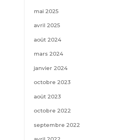
mai 2025
avril 2025
août 2024
mars 2024
janvier 2024
octobre 2023
août 2023
octobre 2022
septembre 2022
avril 2022