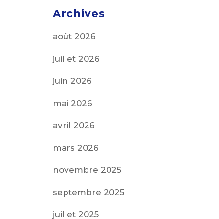
Archives
août 2026
juillet 2026
juin 2026
mai 2026
avril 2026
mars 2026
novembre 2025
septembre 2025
juillet 2025