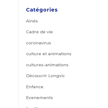
Catégories
Aînés
Cadre de vie
coronavirus
culture et animations
cultures-animations
Découvrir Longvic
Enfance
Evenements