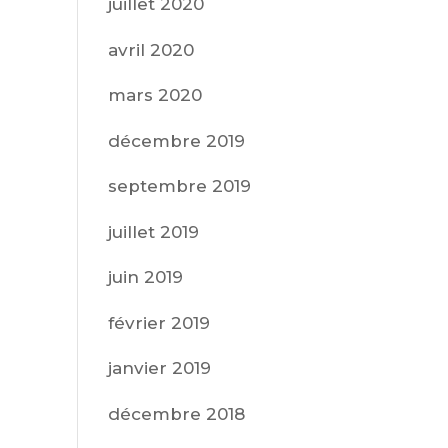
juillet 2020
avril 2020
mars 2020
décembre 2019
septembre 2019
juillet 2019
juin 2019
février 2019
janvier 2019
décembre 2018