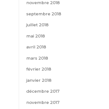
novembre 2018
septembre 2018
juillet 2018
mai 2018
avril 2018
mars 2018
février 2018
janvier 2018
décembre 2017
novembre 2017