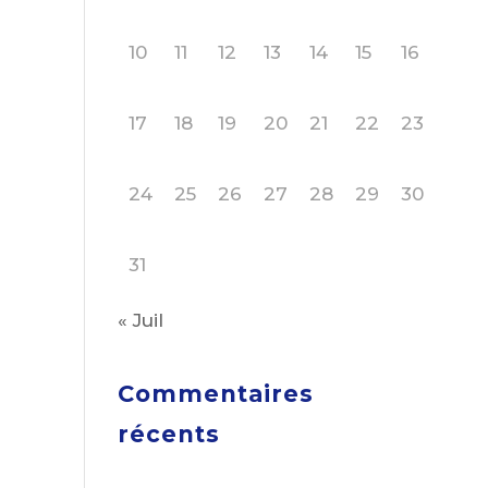
10
11
12
13
14
15
16
17
18
19
20
21
22
23
24
25
26
27
28
29
30
31
« Juil
Commentaires
récents