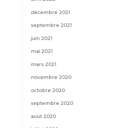
décembre 2021
septembre 2021
juin 2021
mai 2021
mars 2021
novembre 2020
octobre 2020
septembre 2020
août 2020