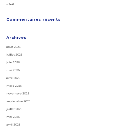
« Juil
Commentaires récents
Archives
août 2026
juillet 2026
juin 2026
mai 2026
avril 2026
mars 2026
novembre 2025
septembre 2025
juillet 2025
mai 2025
avril 2025