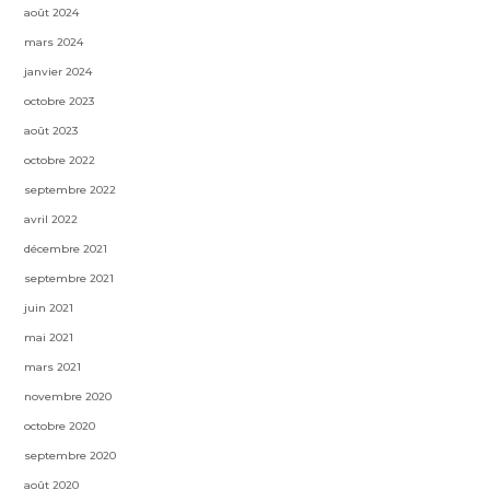
août 2024
mars 2024
janvier 2024
octobre 2023
août 2023
octobre 2022
septembre 2022
avril 2022
décembre 2021
septembre 2021
juin 2021
mai 2021
mars 2021
novembre 2020
octobre 2020
septembre 2020
août 2020