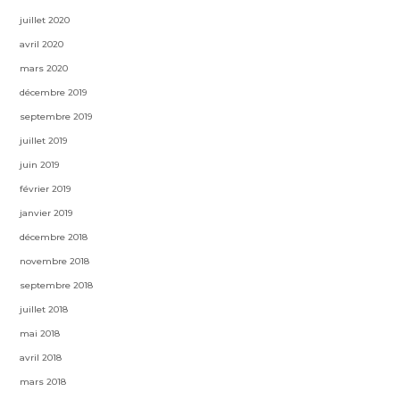
juillet 2020
avril 2020
mars 2020
décembre 2019
septembre 2019
juillet 2019
juin 2019
février 2019
janvier 2019
décembre 2018
novembre 2018
septembre 2018
juillet 2018
mai 2018
avril 2018
mars 2018