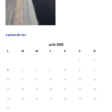
calendrier
août 2026
L
M
M
J
V
S
D
1
2
3
4
5
6
7
8
9
10
11
12
13
14
15
16
17
18
19
20
21
22
23
24
25
26
27
28
29
30
31