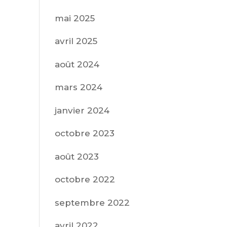
mai 2025
avril 2025
août 2024
mars 2024
janvier 2024
octobre 2023
août 2023
octobre 2022
septembre 2022
avril 2022