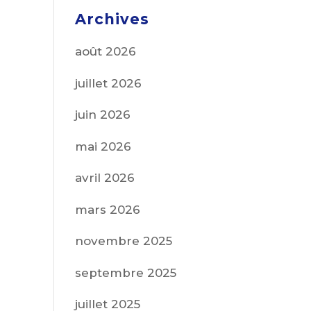
Archives
août 2026
juillet 2026
juin 2026
mai 2026
avril 2026
mars 2026
novembre 2025
septembre 2025
juillet 2025