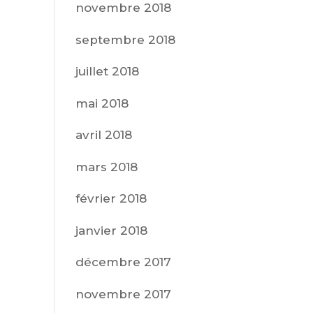
novembre 2018
septembre 2018
juillet 2018
mai 2018
avril 2018
mars 2018
février 2018
janvier 2018
décembre 2017
novembre 2017