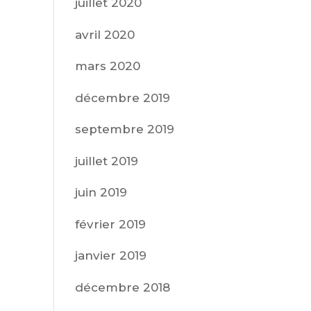
juillet 2020
avril 2020
mars 2020
décembre 2019
septembre 2019
juillet 2019
juin 2019
février 2019
janvier 2019
décembre 2018