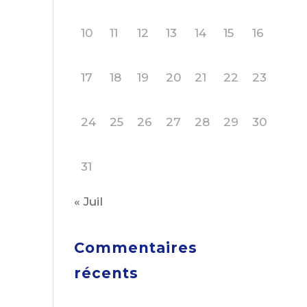
10
11
12
13
14
15
16
17
18
19
20
21
22
23
24
25
26
27
28
29
30
31
« Juil
Commentaires
récents