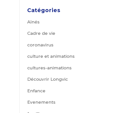
Catégories
Aînés
Cadre de vie
coronavirus
culture et animations
cultures-animations
Découvrir Longvic
Enfance
Evenements