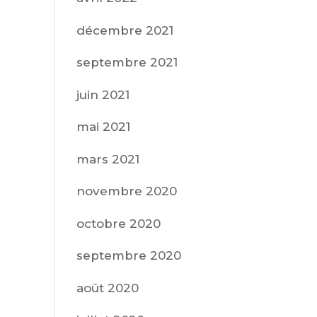
décembre 2021
septembre 2021
juin 2021
mai 2021
mars 2021
novembre 2020
octobre 2020
septembre 2020
août 2020