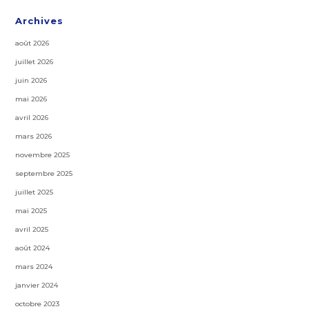
Archives
août 2026
juillet 2026
juin 2026
mai 2026
avril 2026
mars 2026
novembre 2025
septembre 2025
juillet 2025
mai 2025
avril 2025
août 2024
mars 2024
janvier 2024
octobre 2023