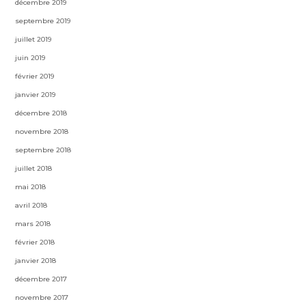
décembre 2019
septembre 2019
juillet 2019
juin 2019
février 2019
janvier 2019
décembre 2018
novembre 2018
septembre 2018
juillet 2018
mai 2018
avril 2018
mars 2018
février 2018
janvier 2018
décembre 2017
novembre 2017