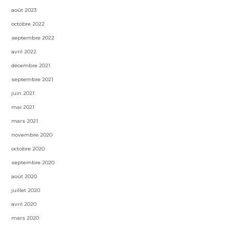
août 2023
octobre 2022
septembre 2022
avril 2022
décembre 2021
septembre 2021
juin 2021
mai 2021
mars 2021
novembre 2020
octobre 2020
septembre 2020
août 2020
juillet 2020
avril 2020
mars 2020