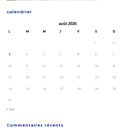
calendrier
août 2026
L
M
M
J
V
S
D
1
2
3
4
5
6
7
8
9
10
11
12
13
14
15
16
17
18
19
20
21
22
23
24
25
26
27
28
29
30
31
« Juil
Commentaires récents