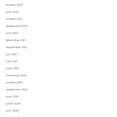
octobre 2023
août 2023
octobre 2022
septembre 2022
avril 2022
décembre 2021
septembre 2021
juin 2021
mai 2021
mars 2021
novembre 2020
octobre 2020
septembre 2020
août 2020
juillet 2020
avril 2020