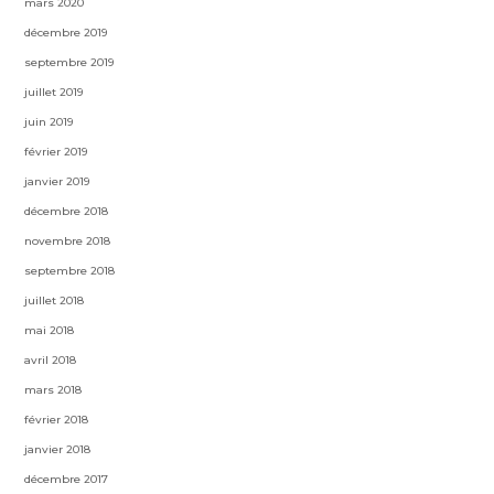
mars 2020
décembre 2019
septembre 2019
juillet 2019
juin 2019
février 2019
janvier 2019
décembre 2018
novembre 2018
septembre 2018
juillet 2018
mai 2018
avril 2018
mars 2018
février 2018
janvier 2018
décembre 2017