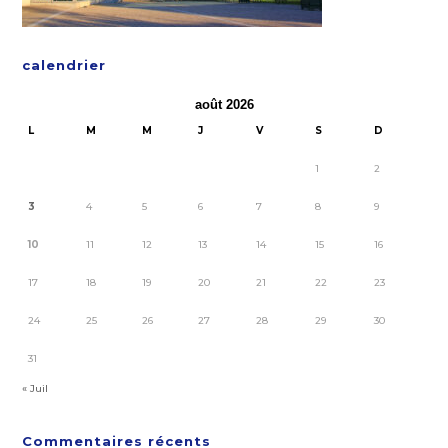
calendrier
août 2026
L
M
M
J
V
S
D
1
2
3
4
5
6
7
8
9
10
11
12
13
14
15
16
17
18
19
20
21
22
23
24
25
26
27
28
29
30
31
« Juil
Commentaires récents