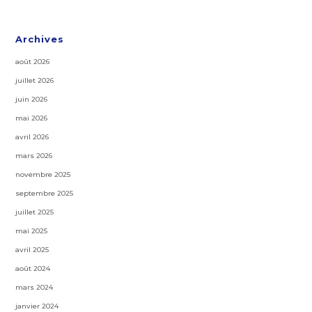
Archives
août 2026
juillet 2026
juin 2026
mai 2026
avril 2026
mars 2026
novembre 2025
septembre 2025
juillet 2025
mai 2025
avril 2025
août 2024
mars 2024
janvier 2024