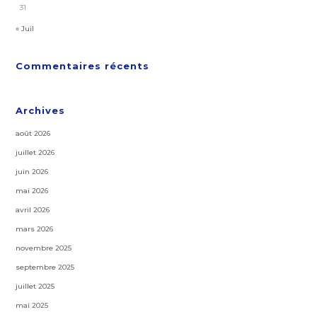
31
« Juil
Commentaires récents
Archives
août 2026
juillet 2026
juin 2026
mai 2026
avril 2026
mars 2026
novembre 2025
septembre 2025
juillet 2025
mai 2025