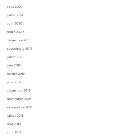
août 2020
juillet 2020
avril 2020
mars 2020
décembre 2019
septembre 2019
juillet 2019
juin 2019
février 2019
janvier 2019
décembre 2018
novembre 2018
septembre 2018
juillet 2018
mai 2018
avril 2018