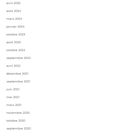
avril 2025
août 2024
mars 2024
janvier 2024
octobre 2023
août 2023
octobre 2022
septembre 2022
avril 2022
décembre 2021
septembre 2021
juin 2021
mai 2021
mars 2021
novembre 2020
octobre 2020
septembre 2020