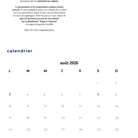
calendrier
août 2026
L
M
M
J
V
S
D
1
2
3
4
5
6
7
8
9
10
11
12
13
14
15
16
17
18
19
20
21
22
23
24
25
26
27
28
29
30