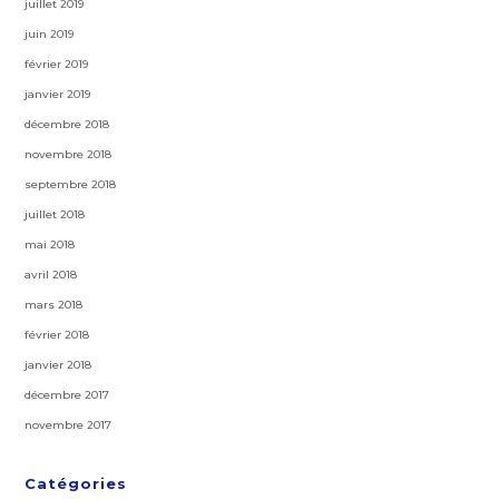
juillet 2019
juin 2019
février 2019
janvier 2019
décembre 2018
novembre 2018
septembre 2018
juillet 2018
mai 2018
avril 2018
mars 2018
février 2018
janvier 2018
décembre 2017
novembre 2017
Catégories