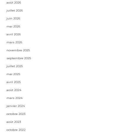
août 2026
juillet 2026
juin 2026
mai 2026
avril 2026
mars 2026
novembre 2025
septembre 2025
juillet 2025
mai 2025
avril 2025
août 2024
mars 2024
janvier 2024
octobre 2023
août 2023
octobre 2022