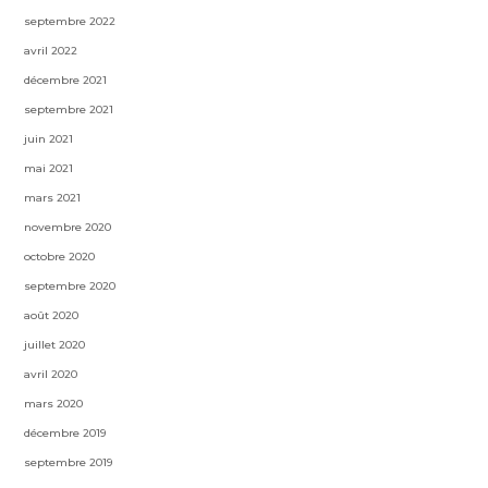
septembre 2022
avril 2022
décembre 2021
septembre 2021
juin 2021
mai 2021
mars 2021
novembre 2020
octobre 2020
septembre 2020
août 2020
juillet 2020
avril 2020
mars 2020
décembre 2019
septembre 2019