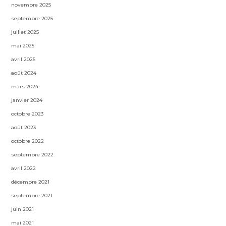
novembre 2025
septembre 2025
juillet 2025
mai 2025
avril 2025
août 2024
mars 2024
janvier 2024
octobre 2023
août 2023
octobre 2022
septembre 2022
avril 2022
décembre 2021
septembre 2021
juin 2021
mai 2021