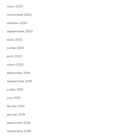
mars 2021
novembre 2020
octobre 2020
septembre 2020
août 2020
juillet 2020
avril 2020
mars 2020
décembre 2019
septembre 2019
juillet 2019
juin 2019
février 2019
janvier 2019
décembre 2018
novembre 2018