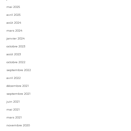
mai 2025
avril 2025
août 2024
mars 2024
janvier 2024
octobre 2023
août 2023
octobre 2022
septembre 2022
avril 2022
décembre 2021
septembre 2021
juin 2021
mai 2021
mars 2021
novembre 2020