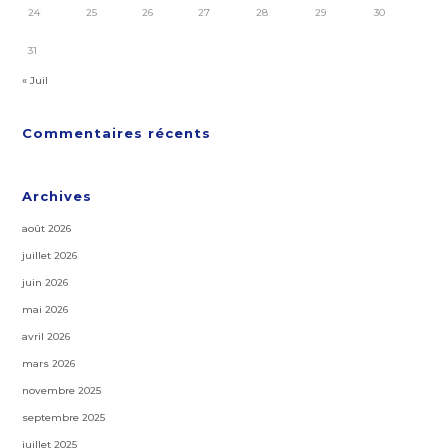
24
25
26
27
28
29
30
31
« Juil
Commentaires récents
Archives
août 2026
juillet 2026
juin 2026
mai 2026
avril 2026
mars 2026
novembre 2025
septembre 2025
juillet 2025