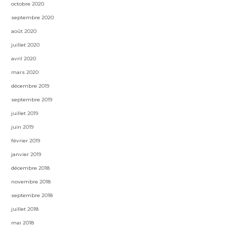
octobre 2020
septembre 2020
août 2020
juillet 2020
avril 2020
mars 2020
décembre 2019
septembre 2019
juillet 2019
juin 2019
février 2019
janvier 2019
décembre 2018
novembre 2018
septembre 2018
juillet 2018
mai 2018