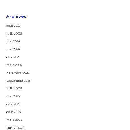
Archives
août 2026
juillet 2026
juin 2026
mai 2026
avril 2026
mars 2026
novembre 2025
septembre 2025
juillet 2025
mai 2025
avril 2025
août 2024
mars 2024
janvier 2024