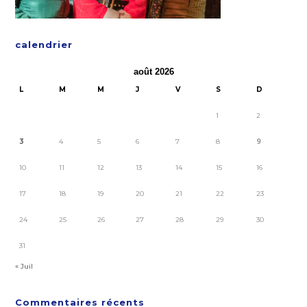
calendrier
août 2026
L
M
M
J
V
S
D
1
2
3
4
5
6
7
8
9
10
11
12
13
14
15
16
17
18
19
20
21
22
23
24
25
26
27
28
29
30
31
« Juil
Commentaires récents