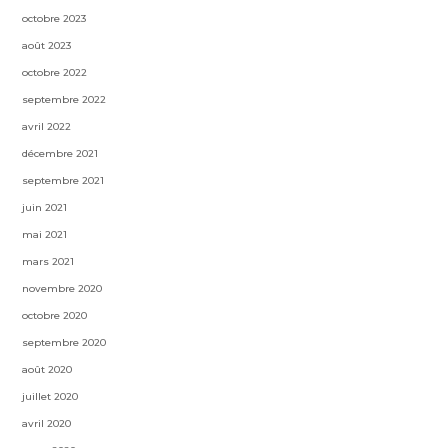
octobre 2023
août 2023
octobre 2022
septembre 2022
avril 2022
décembre 2021
septembre 2021
juin 2021
mai 2021
mars 2021
novembre 2020
octobre 2020
septembre 2020
août 2020
juillet 2020
avril 2020