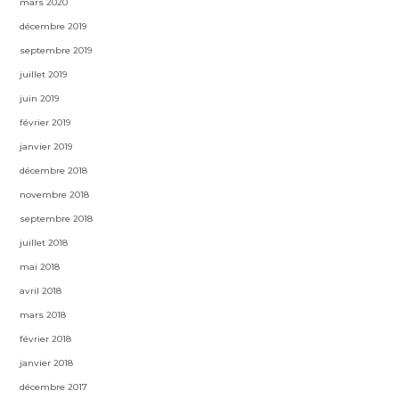
mars 2020
décembre 2019
septembre 2019
juillet 2019
juin 2019
février 2019
janvier 2019
décembre 2018
novembre 2018
septembre 2018
juillet 2018
mai 2018
avril 2018
mars 2018
février 2018
janvier 2018
décembre 2017