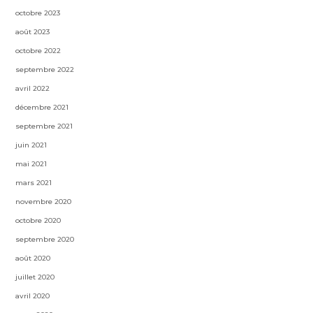
octobre 2023
août 2023
octobre 2022
septembre 2022
avril 2022
décembre 2021
septembre 2021
juin 2021
mai 2021
mars 2021
novembre 2020
octobre 2020
septembre 2020
août 2020
juillet 2020
avril 2020