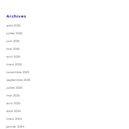
Archives
août 2026
juillet 2026
juin 2026
mai 2026
avril 2026
mars 2026
novembre 2025
septembre 2025
juillet 2025
mai 2025
avril 2025
août 2024
mars 2024
janvier 2024