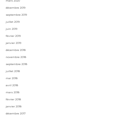
mars 2020
décembre 2019
septembre 2019
juillet 2019
juin 2019
février 2019
janvier 2019
décembre 2018
novembre 2018
septembre 2018
juillet 2018
mai 2018
avril 2018
mars 2018
février 2018
janvier 2018
décembre 2017