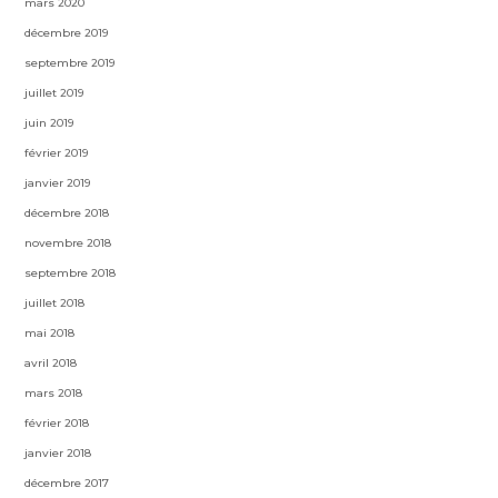
mars 2020
décembre 2019
septembre 2019
juillet 2019
juin 2019
février 2019
janvier 2019
décembre 2018
novembre 2018
septembre 2018
juillet 2018
mai 2018
avril 2018
mars 2018
février 2018
janvier 2018
décembre 2017