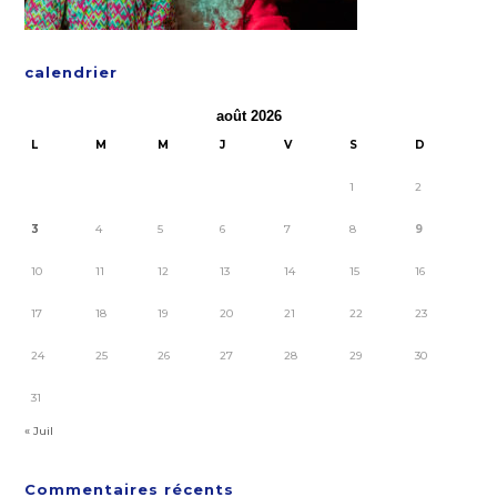
calendrier
août 2026
L
M
M
J
V
S
D
1
2
3
4
5
6
7
8
9
10
11
12
13
14
15
16
17
18
19
20
21
22
23
24
25
26
27
28
29
30
31
« Juil
Commentaires récents