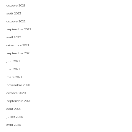
octobre 2023
août 2023
octobre 2022
septembre 2022
avril 2022
décembre 2021
septembre 2021
juin 2021
mai 2021
mars 2021
novembre 2020
octobre 2020
septembre 2020
août 2020
juillet 2020
avril 2020