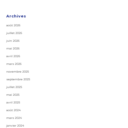
Archives
août 2026
juillet 2026
juin 2026
mai 2026
avril 2026
mars 2026
novembre 2025
septembre 2025
juillet 2025
mai 2025
avril 2025
août 2024
mars 2024
janvier 2024