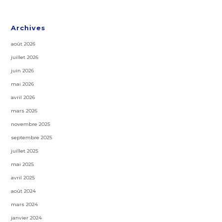
Archives
août 2026
juillet 2026
juin 2026
mai 2026
avril 2026
mars 2026
novembre 2025
septembre 2025
juillet 2025
mai 2025
avril 2025
août 2024
mars 2024
janvier 2024