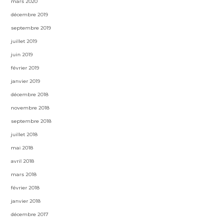
mars 2020
décembre 2019
septembre 2019
juillet 2019
juin 2019
février 2019
janvier 2019
décembre 2018
novembre 2018
septembre 2018
juillet 2018
mai 2018
avril 2018
mars 2018
février 2018
janvier 2018
décembre 2017