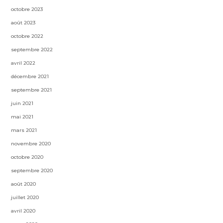
octobre 2023
août 2023
octobre 2022
septembre 2022
avril 2022
décembre 2021
septembre 2021
juin 2021
mai 2021
mars 2021
novembre 2020
octobre 2020
septembre 2020
août 2020
juillet 2020
avril 2020