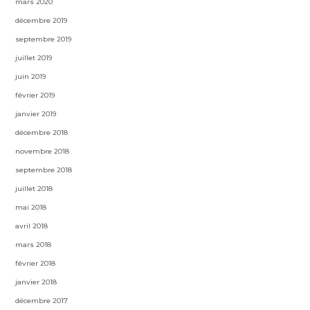
mars 2020
décembre 2019
septembre 2019
juillet 2019
juin 2019
février 2019
janvier 2019
décembre 2018
novembre 2018
septembre 2018
juillet 2018
mai 2018
avril 2018
mars 2018
février 2018
janvier 2018
décembre 2017