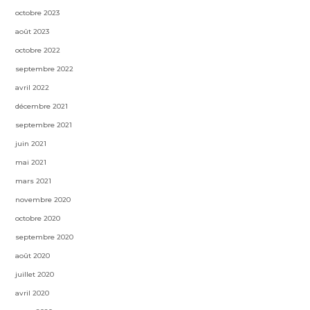
octobre 2023
août 2023
octobre 2022
septembre 2022
avril 2022
décembre 2021
septembre 2021
juin 2021
mai 2021
mars 2021
novembre 2020
octobre 2020
septembre 2020
août 2020
juillet 2020
avril 2020