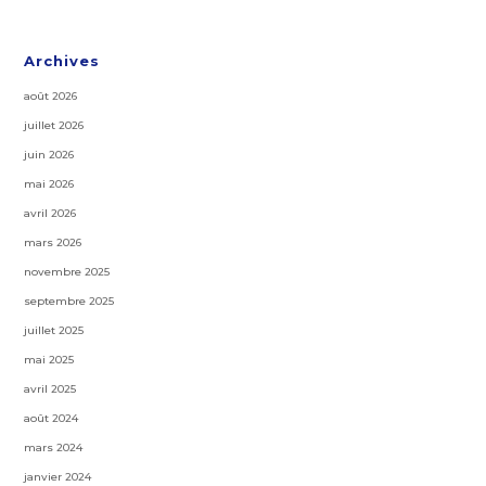
Archives
août 2026
juillet 2026
juin 2026
mai 2026
avril 2026
mars 2026
novembre 2025
septembre 2025
juillet 2025
mai 2025
avril 2025
août 2024
mars 2024
janvier 2024