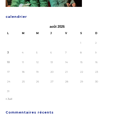
calendrier
août 2026
L
M
M
J
V
S
D
1
2
3
4
5
6
7
8
9
10
11
12
13
14
15
16
17
18
19
20
21
22
23
24
25
26
27
28
29
30
31
« Juil
Commentaires récents